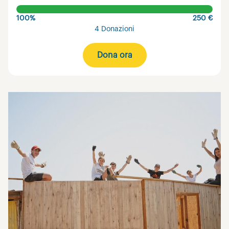
100%
250 €
4 Donazioni
Dona ora