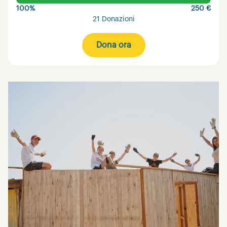
100%
250 €
21 Donazioni
Dona ora