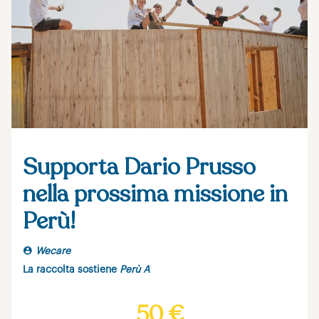
Supporta Dario Prusso
nella prossima missione in
Perù!
Wecare
La raccolta sostiene
Perù A
50 €