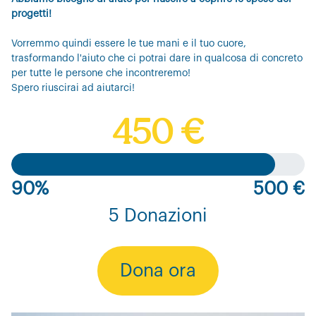
progetti!
Vorremmo quindi essere le tue mani e il tuo cuore,
trasformando l'aiuto che ci potrai dare in qualcosa di concreto
per tutte le persone che incontreremo!
Spero riuscirai ad aiutarci!
450 €
90%
500 €
5 Donazioni
Dona ora