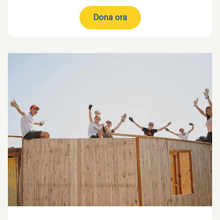
Dona ora