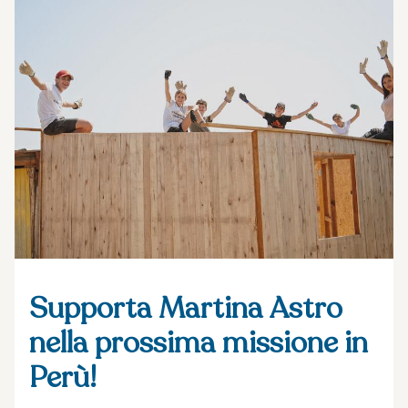
Supporta Martina Astro
nella prossima missione in
Perù!