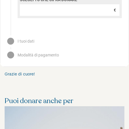
Grazie di cuore!
Puoi donare anche per