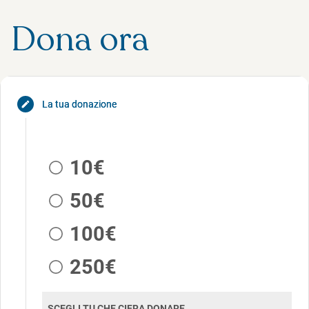
Dona ora