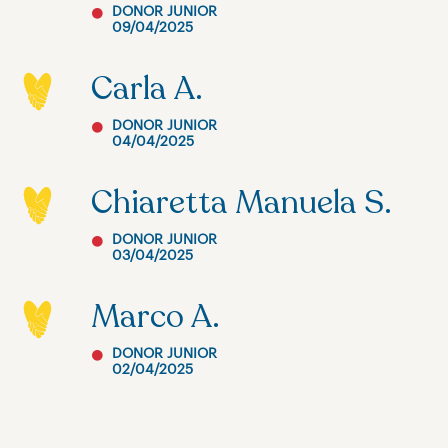
DONOR JUNIOR
09/04/2025
Carla A.
DONOR JUNIOR
04/04/2025
Chiaretta Manuela S.
DONOR JUNIOR
03/04/2025
Marco A.
DONOR JUNIOR
02/04/2025