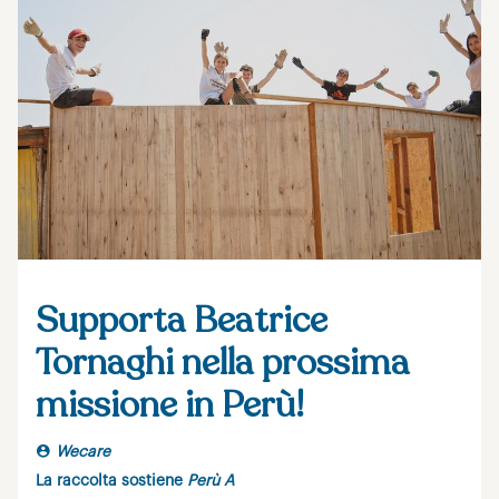
Supporta Beatrice
Tornaghi nella prossima
missione in Perù!
Wecare
La raccolta sostiene
Perù A