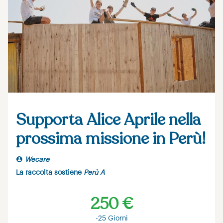
Supporta Alice Aprile nella
prossima missione in Perù!
Wecare
La raccolta sostiene
Perù A
250 €
-25 Giorni