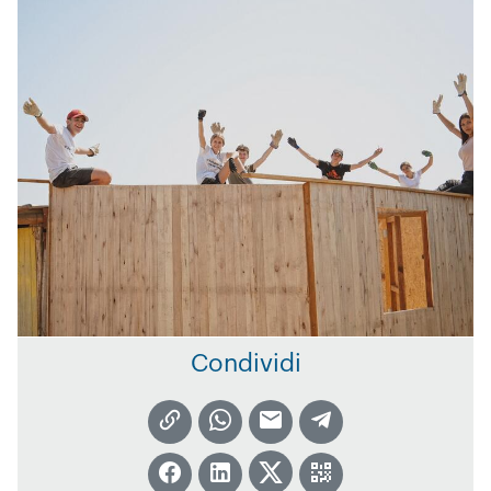
Condividi