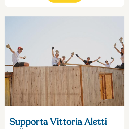
Supporta Vittoria Aletti