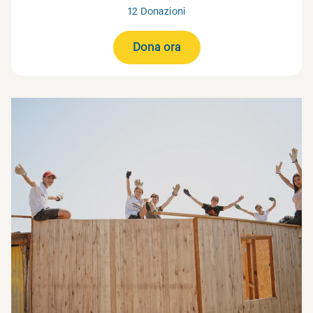
12 Donazioni
Dona ora