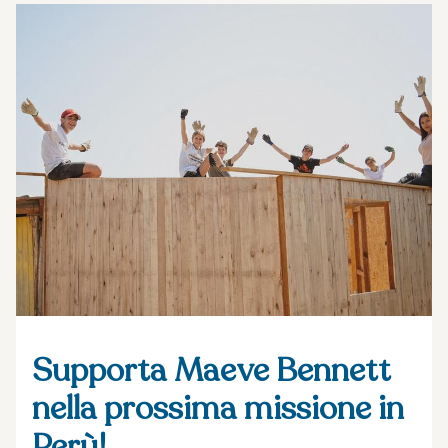
Supporta Maeve Bennett
nella prossima missione in
Perù!