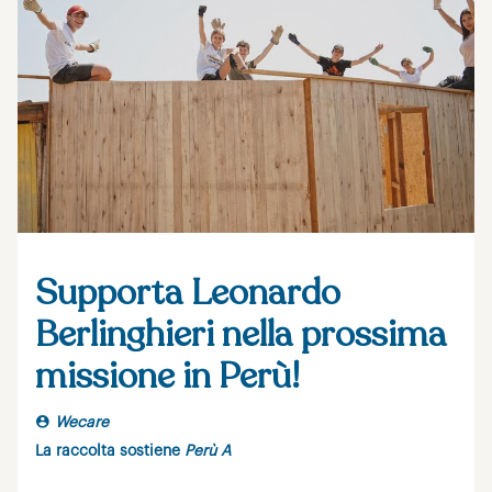
Supporta Leonardo
Berlinghieri nella prossima
missione in Perù!
Wecare
La raccolta sostiene
Perù A