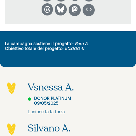
La campagna sostiene il progetto:
Perù A
Obiettivo totale del progetto:
50.000 €
Vsnessa A.
DONOR PLATINUM
09/05/2025
L'unione fa la forza
Silvano A.