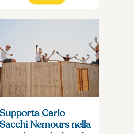
Supporta Carlo
Sacchi Nemours nella