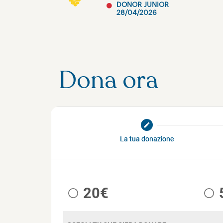
DONOR JUNIOR
28/04/2026
Dona ora