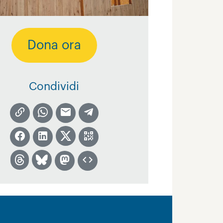
Dona ora
Condividi