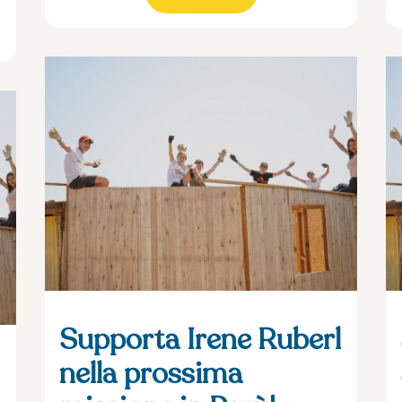
Supporta Irene Ruberl
nella prossima