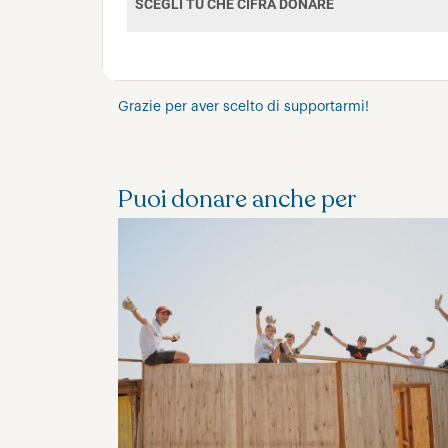
Grazie per aver scelto di supportarmi!
Puoi donare anche per