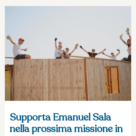
Supporta Emanuel Sala
nella prossima missione in