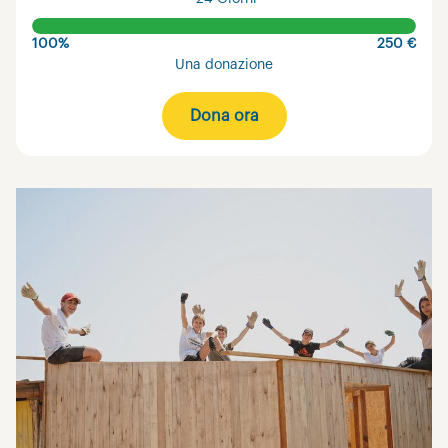
100%
250 €
Una donazione
Dona ora