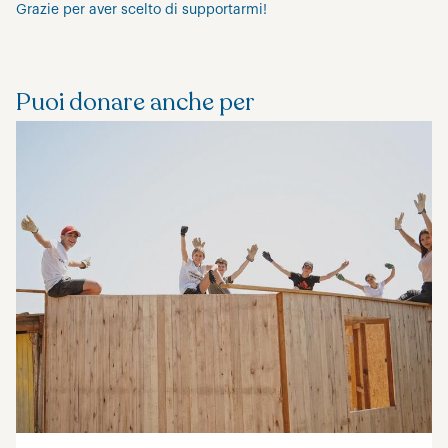
Grazie per aver scelto di supportarmi!
Puoi donare anche per