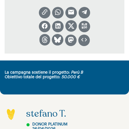
La campagna sostiene il progetto:
Perù B
Obiettivo totale del progetto:
50.000 €
stefano T.
DONOR PLATINUM