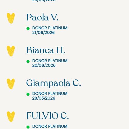
26/06/2026
Paola V.
DONOR PLATINUM
21/06/2026
Bianca H.
DONOR PLATINUM
20/06/2026
Giampaola C.
DONOR PLATINUM
28/05/2026
FULVIO C.
DONOR PLATINUM