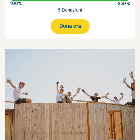
100%
250 €
5 Donazioni
Dona ora