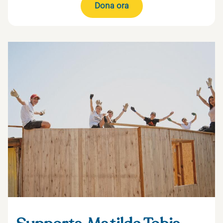
Dona ora