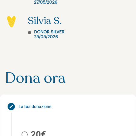
27/05/2026
Silvia S.
DONOR SILVER
25/05/2026
Dona ora