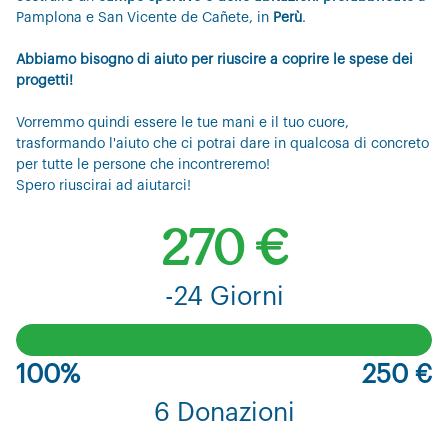
Pamplona e San Vicente de Cañete, in
Perù
.
Abbiamo bisogno di aiuto per riuscire a coprire le spese dei
progetti!
Vorremmo quindi essere le tue mani e il tuo cuore,
trasformando l'aiuto che ci potrai dare in qualcosa di concreto
per tutte le persone che incontreremo!
Spero riuscirai ad aiutarci!
270 €
-24 Giorni
100%
250 €
6 Donazioni