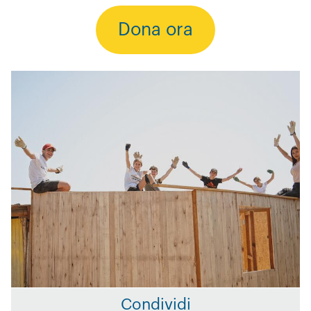
Dona ora
Condividi