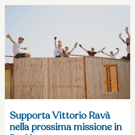
Supporta Vittorio Ravà
nella prossima missione in