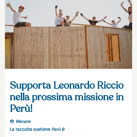
Supporta Leonardo Riccio
nella prossima missione in
Perù!
Wecare
La raccolta sostiene
Perù B