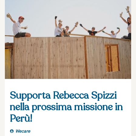
Supporta Rebecca Spizzi
nella prossima missione in
Perù!
Wecare