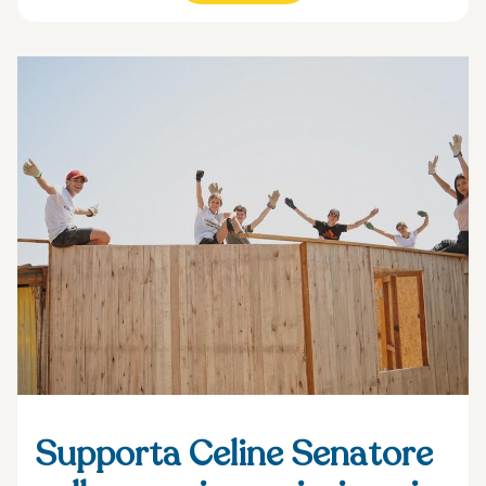
Supporta Celine Senatore