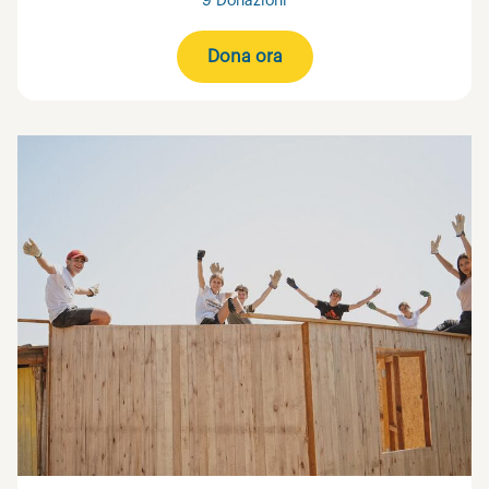
9 Donazioni
Dona ora