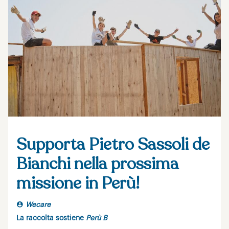
Supporta Pietro Sassoli de
Bianchi nella prossima
missione in Perù!
Wecare
La raccolta sostiene
Perù B