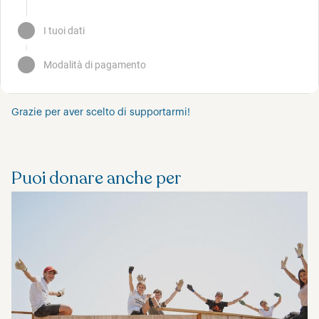
Grazie per aver scelto di supportarmi!
Puoi donare anche per