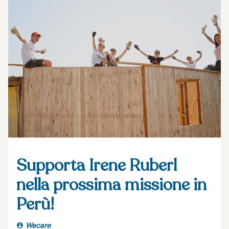
Supporta Irene Ruberl
nella prossima missione in
Perù!
Wecare