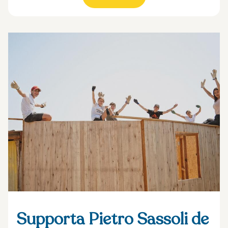
Supporta Pietro Sassoli de