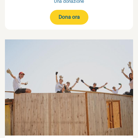
Una donazione
Dona ora