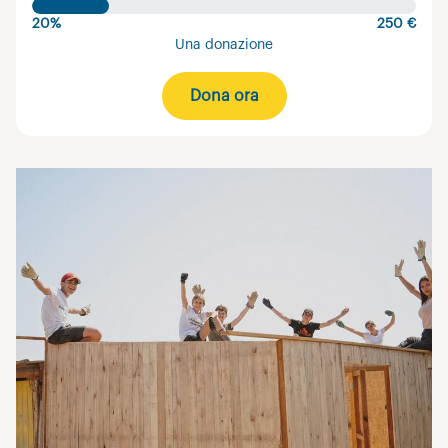
20%
250 €
Una donazione
Dona ora