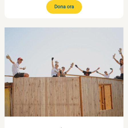
Dona ora