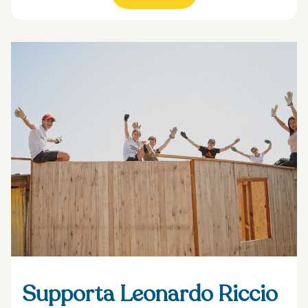
Supporta Leonardo Riccio