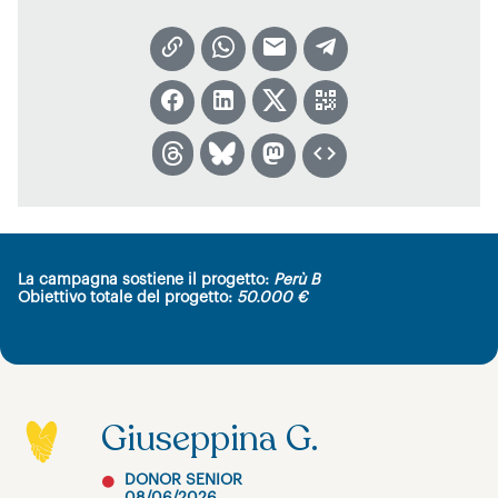
La campagna sostiene il progetto:
Perù B
Obiettivo totale del progetto:
50.000 €
Giuseppina G.
DONOR SENIOR