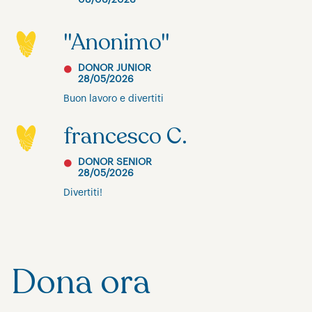
08/06/2026
"Anonimo"
DONOR JUNIOR
28/05/2026
Buon lavoro e divertiti
francesco C.
DONOR SENIOR
28/05/2026
Divertiti!
Dona ora