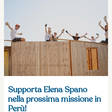
Supporta Elena Spano
nella prossima missione in
Perù!