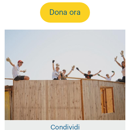
Dona ora
Condividi