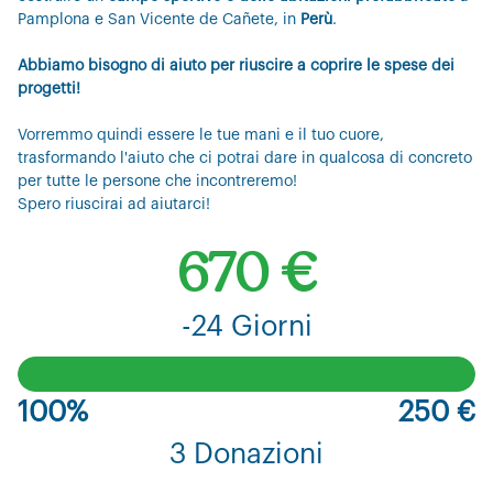
Pamplona e San Vicente de Cañete, in
Perù
.
Abbiamo bisogno di aiuto per riuscire a coprire le spese dei
progetti!
Vorremmo quindi essere le tue mani e il tuo cuore,
trasformando l'aiuto che ci potrai dare in qualcosa di concreto
per tutte le persone che incontreremo!
Spero riuscirai ad aiutarci!
670 €
-24 Giorni
100%
250 €
3 Donazioni