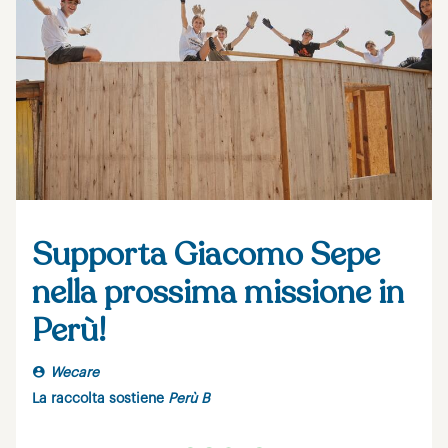
Supporta Giacomo Sepe
nella prossima missione in
Perù!
Wecare
La raccolta sostiene
Perù B