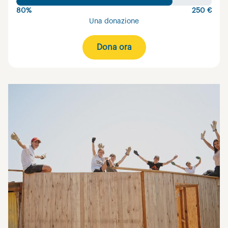
80%
250 €
Una donazione
Dona ora