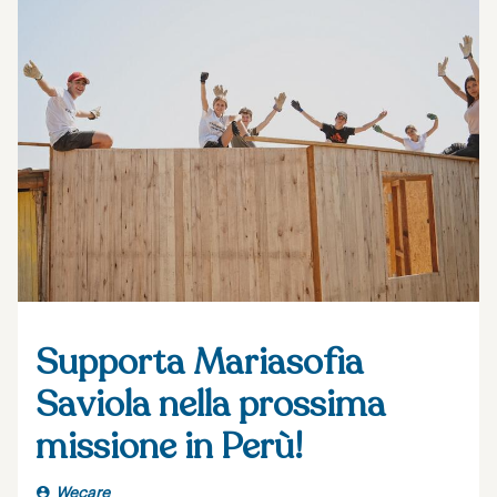
Supporta Mariasofia
Saviola nella prossima
missione in Perù!
Wecare