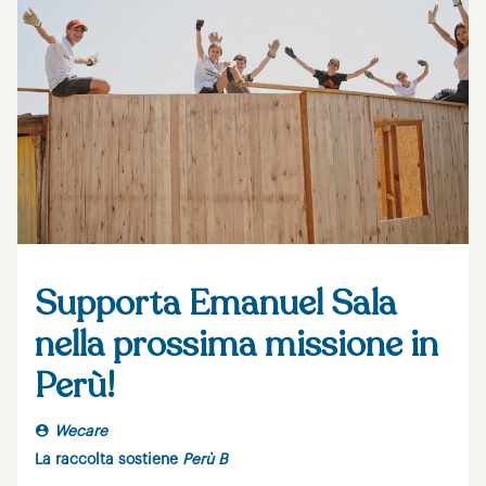
Supporta Emanuel Sala
nella prossima missione in
Perù!
Wecare
La raccolta sostiene
Perù B