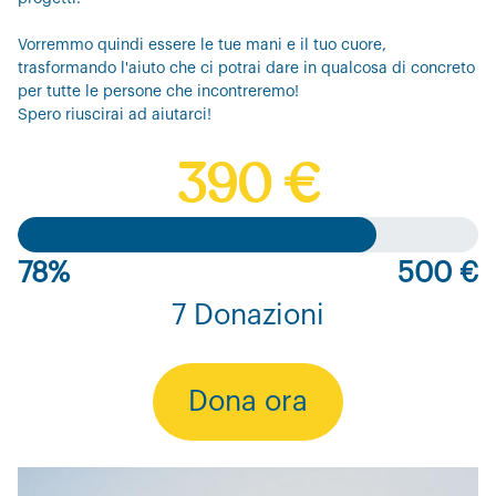
Vorremmo quindi essere le tue mani e il tuo cuore,
trasformando l'aiuto che ci potrai dare in qualcosa di concreto
per tutte le persone che incontreremo!
Spero riuscirai ad aiutarci!
390 €
78%
500 €
7 Donazioni
Dona ora