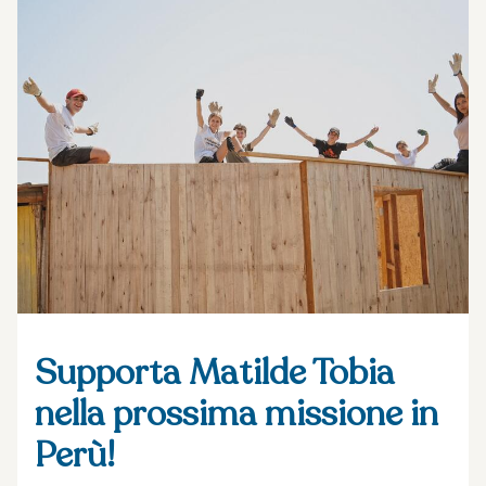
Supporta Matilde Tobia
nella prossima missione in
Perù!