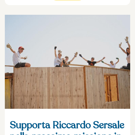
Supporta Riccardo Sersale