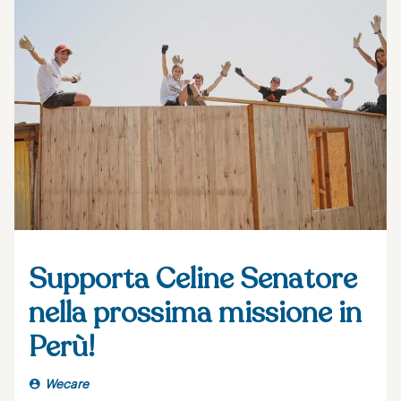
Supporta Celine Senatore
nella prossima missione in
Perù!
Wecare