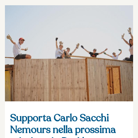
Supporta Carlo Sacchi
Nemours nella prossima