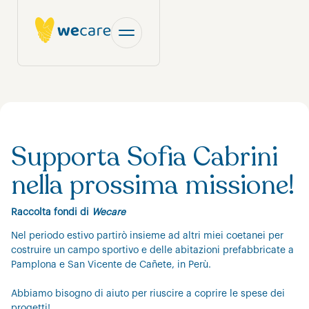
Supporta Sofia Cabrini
nella prossima missione!
Raccolta fondi di
Wecare
Nel periodo estivo partirò insieme ad altri miei coetanei per
costruire un campo sportivo e delle abitazioni prefabbricate a
Pamplona e San Vicente de Cañete, in Perù.
Abbiamo bisogno di aiuto per riuscire a coprire le spese dei
progetti!