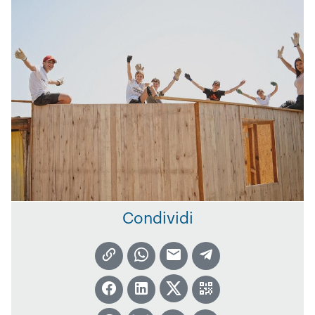
Condividi