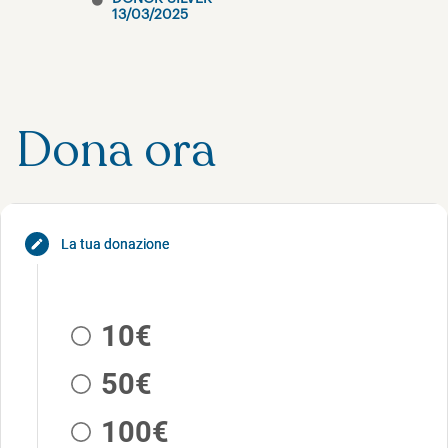
13/03/2025
Dona ora