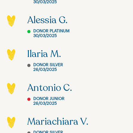
30/03/2025
Alessia G.
DONOR PLATINUM
30/03/2025
Ilaria M.
DONOR SILVER
26/03/2025
Antonio C.
DONOR JUNIOR
26/03/2025
Mariachiara V.
DONOR SILVER