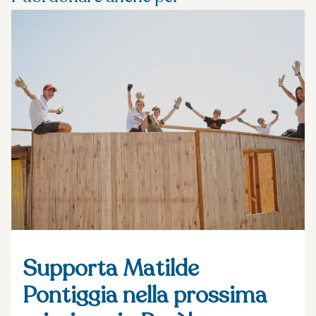
Supporta Matilde
Pontiggia nella prossima