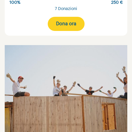
100%
250 €
7 Donazioni
Dona ora