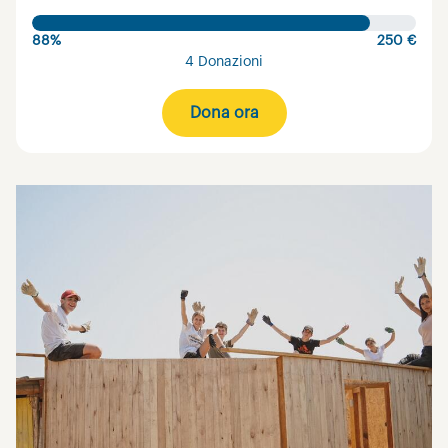
88%
250 €
4 Donazioni
Dona ora