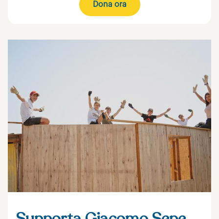
Dona ora