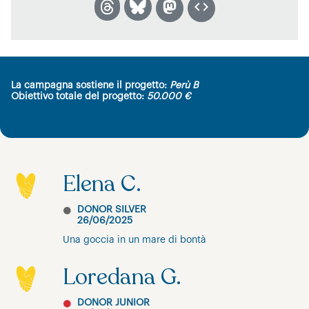
La campagna sostiene il progetto:
Perù B
Obiettivo totale del progetto:
50.000 €
Elena C.
DONOR SILVER
26/06/2025
Una goccia in un mare di bontà
Loredana G.
DONOR JUNIOR