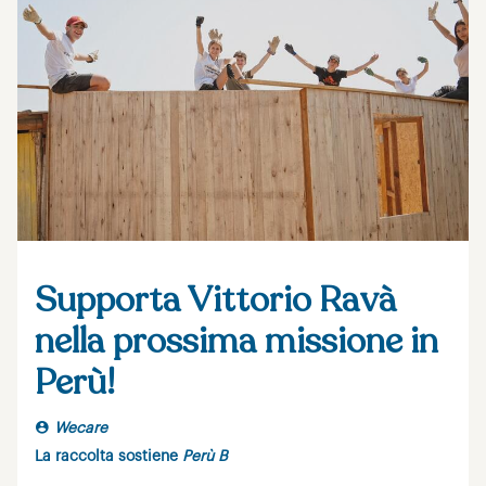
Supporta Vittorio Ravà
nella prossima missione in
Perù!
Wecare
La raccolta sostiene
Perù B