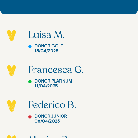
Luisa M.
DONOR GOLD
15/04/2025
Francesca G.
DONOR PLATINUM
11/04/2025
Federico B.
DONOR JUNIOR
08/04/2025