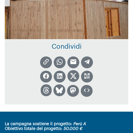
Condividi
La campagna sostiene il progetto:
Perù A
Obiettivo totale del progetto:
50.000 €