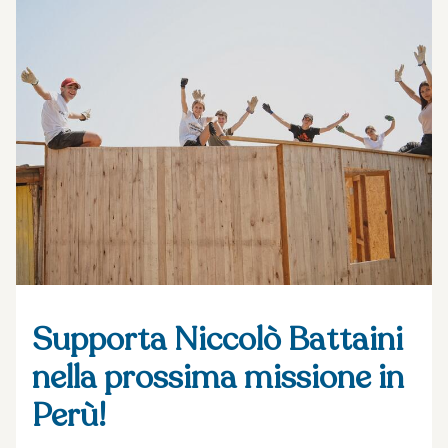
Supporta Niccolò Battaini
nella prossima missione in
Perù!