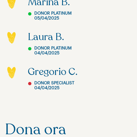
Marina B.
DONOR PLATINUM
05/04/2025
Laura B.
DONOR PLATINUM
04/04/2025
Gregorio C.
DONOR SPECIALIST
04/04/2025
Dona ora