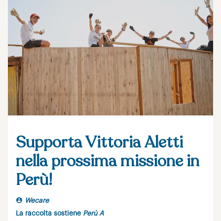
Supporta Vittoria Aletti
nella prossima missione in
Perù!
Wecare
La raccolta sostiene
Perù A