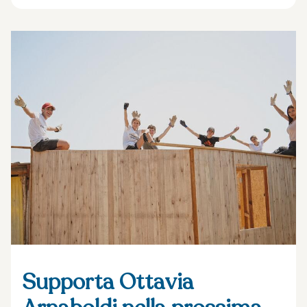
Supporta Ottavia