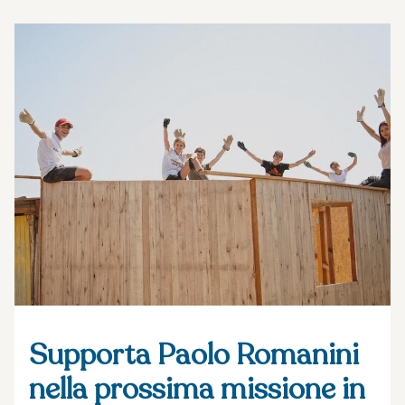
Supporta Paolo Romanini
nella prossima missione in