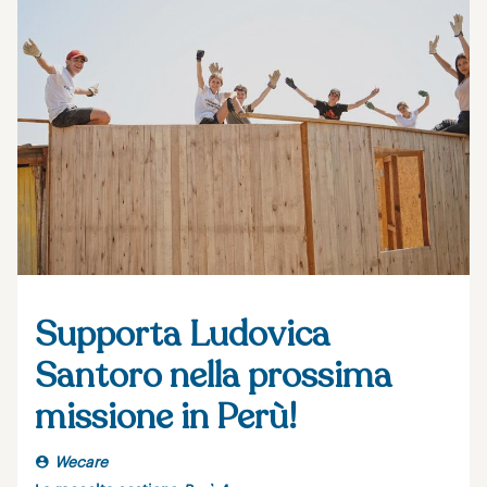
Supporta Ludovica
Santoro nella prossima
missione in Perù!
Wecare