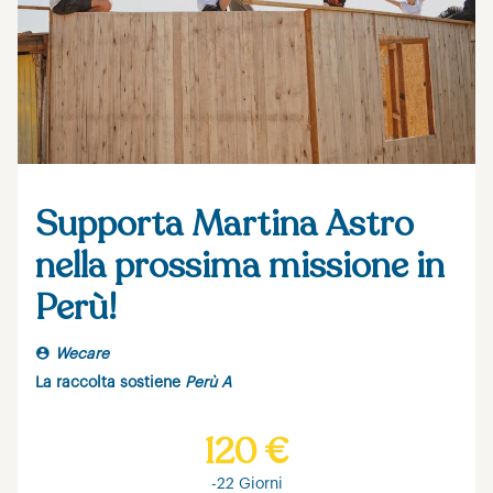
Supporta Martina Astro
nella prossima missione in
Perù!
Wecare
La raccolta sostiene
Perù A
120 €
-22 Giorni