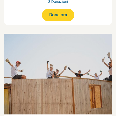
3 Donazioni
Dona ora