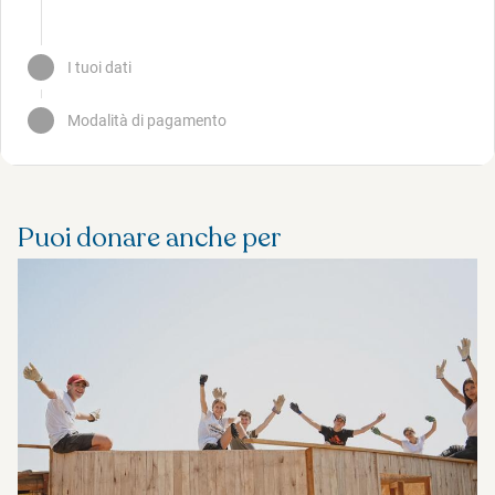
Puoi donare anche per