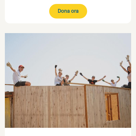
Dona ora