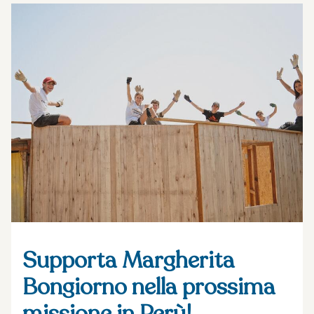
Supporta Margherita
Bongiorno nella prossima