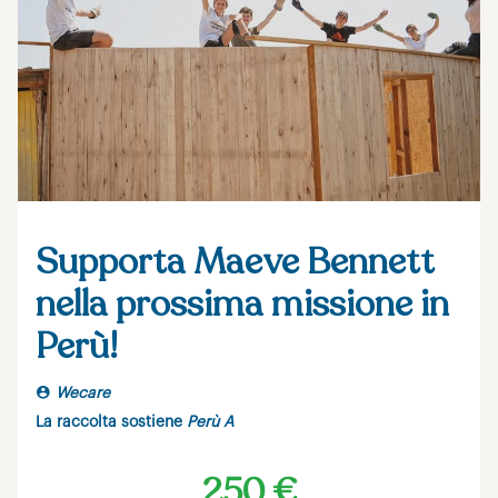
Supporta Maeve Bennett
nella prossima missione in
Perù!
Wecare
La raccolta sostiene
Perù A
250 €