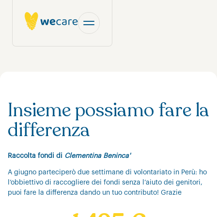
Insieme possiamo fare la
differenza
Raccolta fondi di
Clementina Beninca'
A giugno parteciperò due settimane di volontariato in Perù: ho
l’obbiettivo di raccogliere dei fondi senza l’aiuto dei genitori,
puoi fare la differenza dando un tuo contributo! Grazie