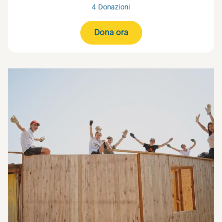
4 Donazioni
Dona ora