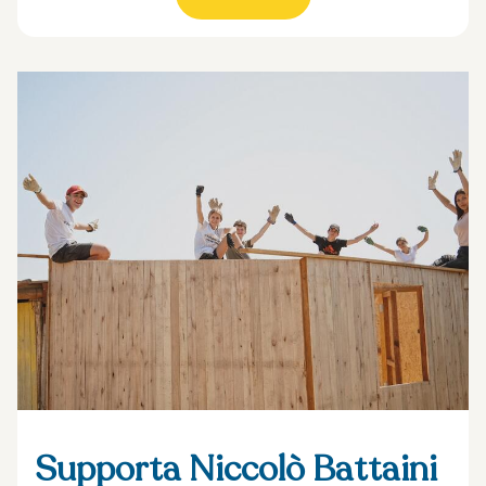
Supporta Niccolò Battaini