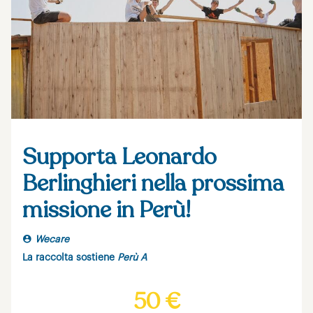
Supporta Leonardo
Berlinghieri nella prossima
missione in Perù!
Wecare
La raccolta sostiene
Perù A
50 €