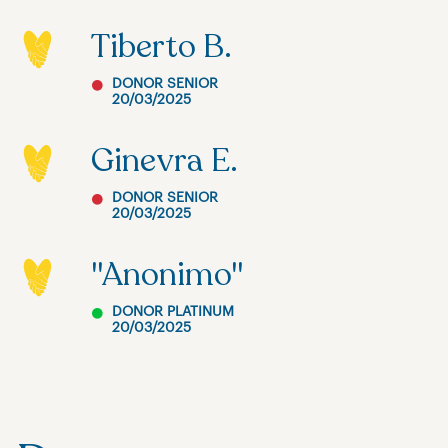
Tiberto B.
DONOR SENIOR
20/03/2025
Ginevra E.
DONOR SENIOR
20/03/2025
"Anonimo"
DONOR PLATINUM
20/03/2025