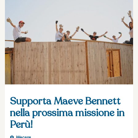
Supporta Maeve Bennett
nella prossima missione in
Perù!
Wecare