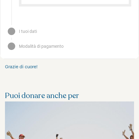
Grazie di cuore!
Puoi donare anche per