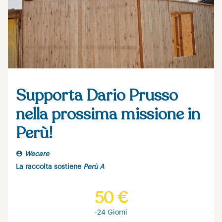
Supporta Dario Prusso
nella prossima missione in
Perù!
Wecare
La raccolta sostiene
Perù A
50 €
-24 Giorni