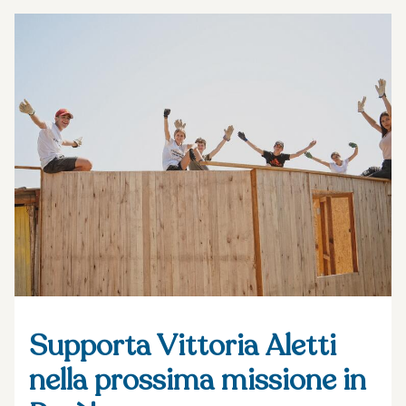
Supporta Vittoria Aletti
nella prossima missione in