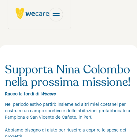
Supporta Nina Colombo
nella prossima missione!
Raccolta fondi di
Wecare
Nel periodo estivo partirò insieme ad altri miei coetanei per
costruire un campo sportivo e delle abitazioni prefabbricate a
Pamplona e San Vicente de Cañete, in Perù.
Abbiamo bisogno di aiuto per riuscire a coprire le spese dei
progetti!