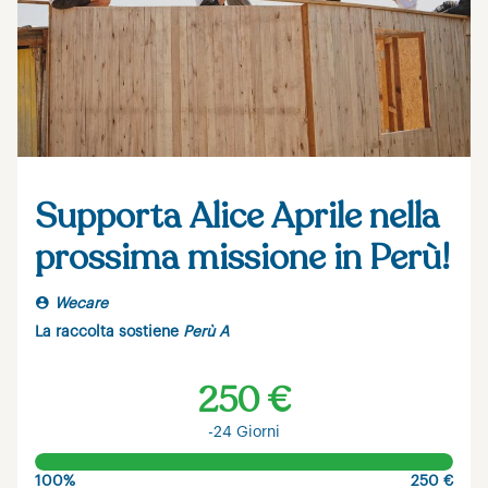
Supporta Alice Aprile nella
prossima missione in Perù!
Wecare
La raccolta sostiene
Perù A
250 €
-24 Giorni
100%
250 €