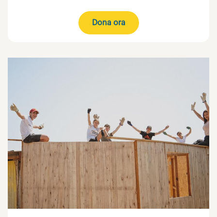
Dona ora