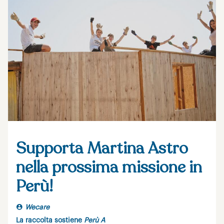
Supporta Martina Astro
nella prossima missione in
Perù!
Wecare
La raccolta sostiene
Perù A