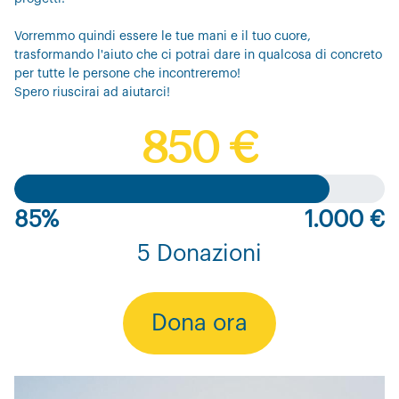
Vorremmo quindi essere le tue mani e il tuo cuore,
trasformando l'aiuto che ci potrai dare in qualcosa di concreto
per tutte le persone che incontreremo!
Spero riuscirai ad aiutarci!
850 €
85%
1.000 €
5 Donazioni
Dona ora