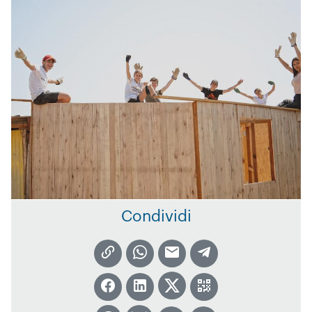
Condividi