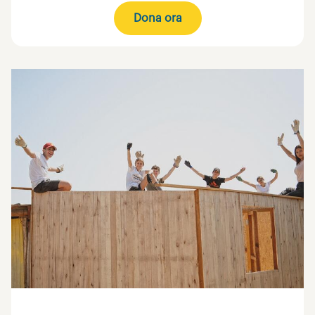
Dona ora