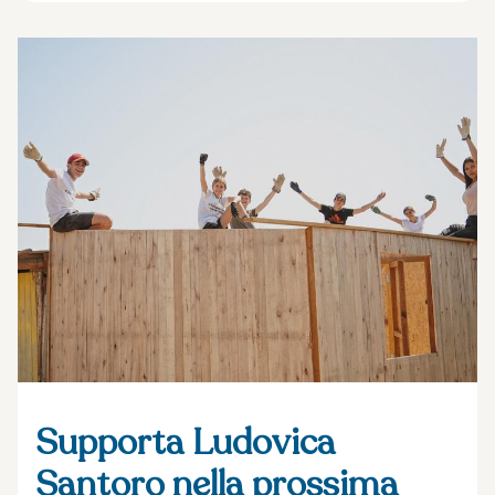
Supporta Ludovica
Santoro nella prossima