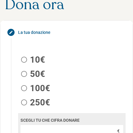
Dona ora