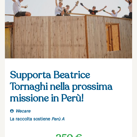
Supporta Beatrice
Tornaghi nella prossima
missione in Perù!
Wecare
La raccolta sostiene
Perù A