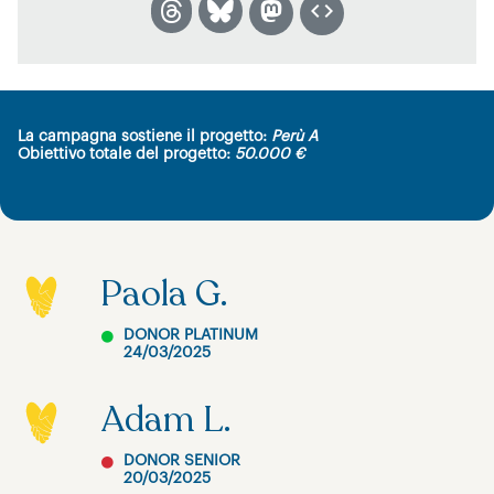
La campagna sostiene il progetto:
Perù A
Obiettivo totale del progetto:
50.000 €
Paola G.
DONOR PLATINUM
24/03/2025
Adam L.
DONOR SENIOR
20/03/2025