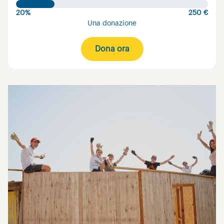
20%
250 €
Una donazione
Dona ora