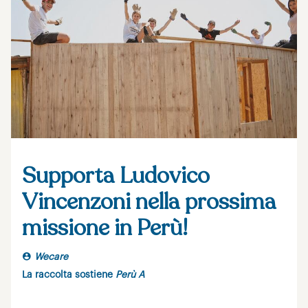
Supporta Ludovico
Vincenzoni nella prossima
missione in Perù!
Wecare
La raccolta sostiene
Perù A