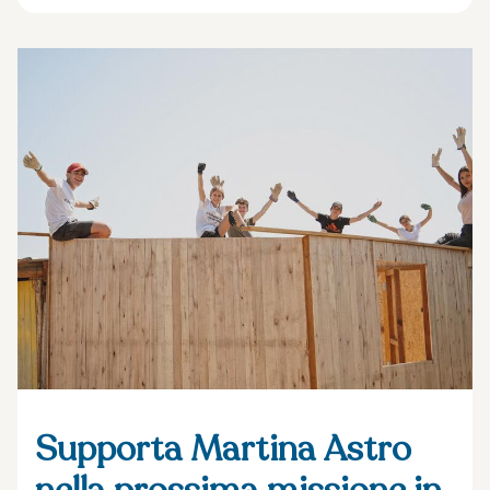
Supporta Martina Astro