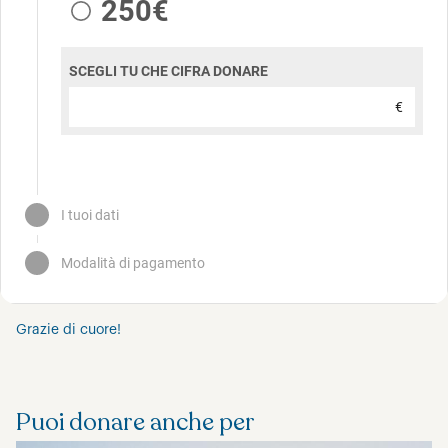
Grazie di cuore!
Puoi donare anche per