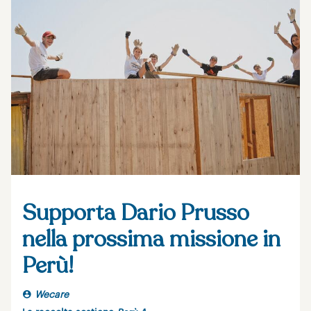
Supporta Dario Prusso
nella prossima missione in
Perù!
Wecare