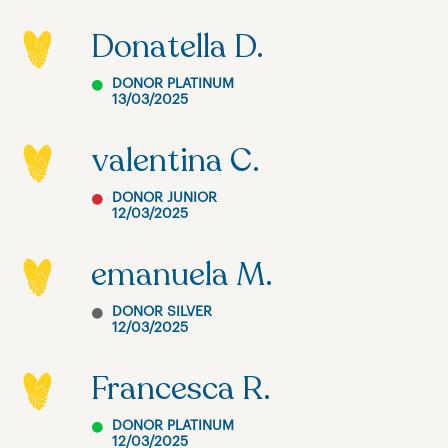
Donatella D.
DONOR PLATINUM
13/03/2025
valentina C.
DONOR JUNIOR
12/03/2025
emanuela M.
DONOR SILVER
12/03/2025
Francesca R.
DONOR PLATINUM
12/03/2025