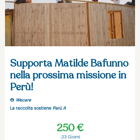
Supporta Matilde Bafunno
nella prossima missione in
Perù!
Wecare
La raccolta sostiene
Perù A
250 €
-23 Giorni