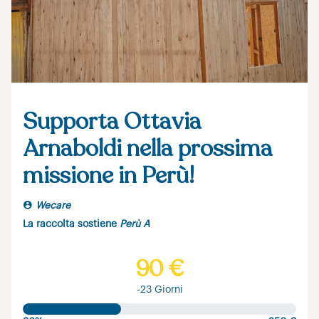
Supporta Ottavia
Arnaboldi nella prossima
missione in Perù!
Wecare
La raccolta sostiene
Perù A
90 €
-23 Giorni