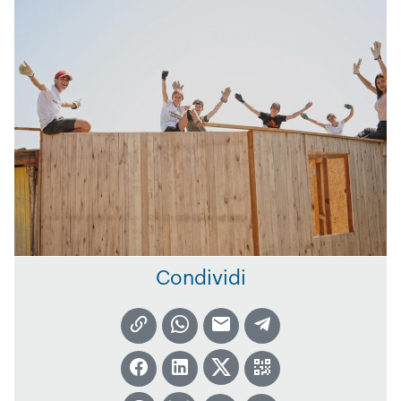
Condividi