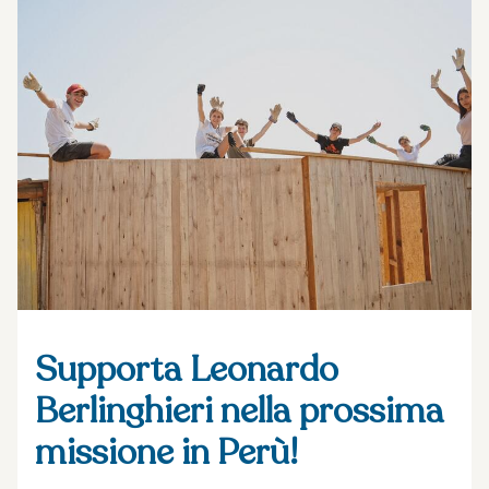
Supporta Leonardo
Berlinghieri nella prossima
missione in Perù!