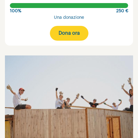
100%
250 €
Una donazione
Dona ora