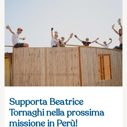
Supporta Beatrice
Tornaghi nella prossima
missione in Perù!