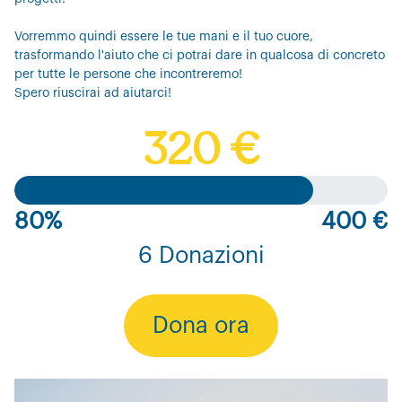
Vorremmo quindi essere le tue mani e il tuo cuore,
trasformando l'aiuto che ci potrai dare in qualcosa di concreto
per tutte le persone che incontreremo!
Spero riuscirai ad aiutarci!
320 €
80%
400 €
6 Donazioni
Dona ora