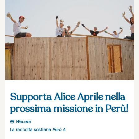
Supporta Alice Aprile nella
prossima missione in Perù!
Wecare
La raccolta sostiene
Perù A