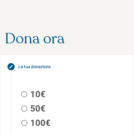
Dona ora