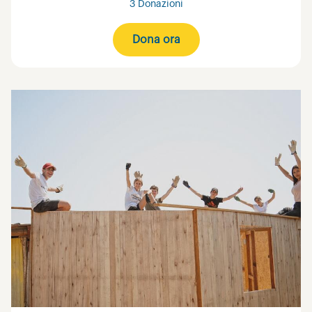
3 Donazioni
Dona ora