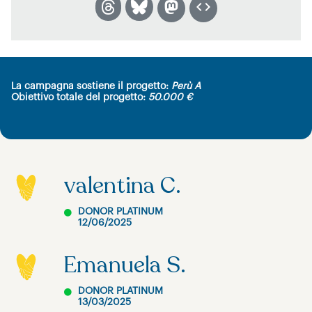
La campagna sostiene il progetto:
Perù A
Obiettivo totale del progetto:
50.000 €
valentina C.
DONOR PLATINUM
12/06/2025
Emanuela S.
DONOR PLATINUM
13/03/2025