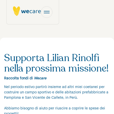
Supporta Lilian Rinolfi
nella prossima missione!
Raccolta fondi di
Wecare
Nel periodo estivo partirò insieme ad altri miei coetanei per
costruire un campo sportivo e delle abitazioni prefabbricate a
Pamplona e San Vicente de Cañete, in Perù.
Abbiamo bisogno di aiuto per riuscire a coprire le spese dei
progetti!