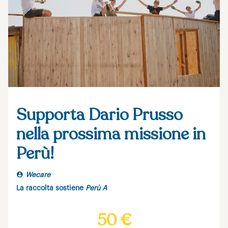
Supporta Dario Prusso
nella prossima missione in
Perù!
Wecare
La raccolta sostiene
Perù A
50 €