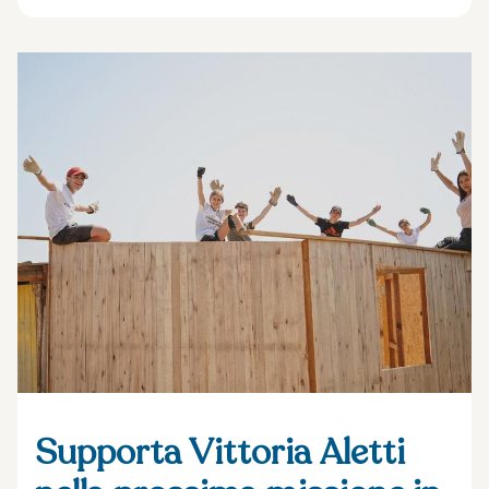
Supporta Vittoria Aletti