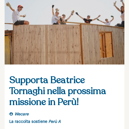
Supporta Beatrice
Tornaghi nella prossima
missione in Perù!
Wecare
La raccolta sostiene
Perù A