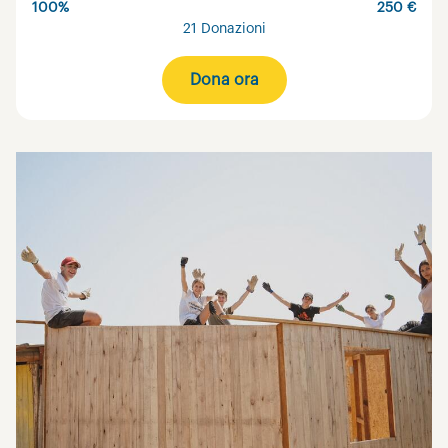
100%
250 €
21 Donazioni
Dona ora