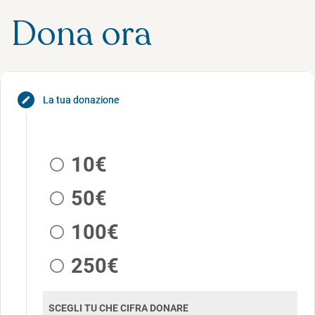
Dona ora