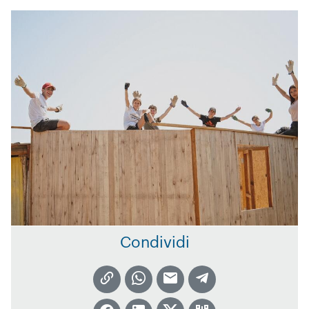
Condividi