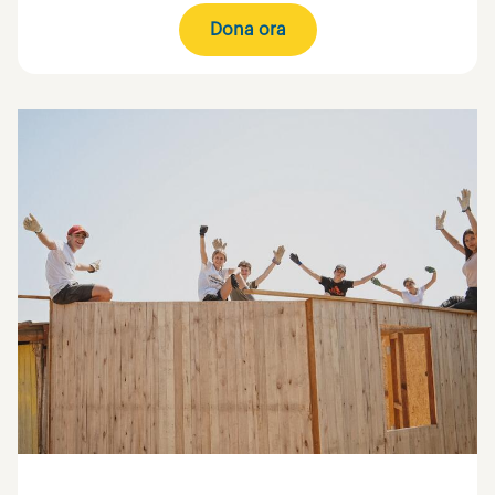
Dona ora