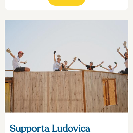
Supporta Ludovica