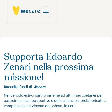
Supporta Edoardo
Zenari nella prossima
missione!
Raccolta fondi di
Wecare
Nel periodo estivo partirò insieme ad altri miei coetanei per
costruire un campo sportivo e delle abitazioni prefabbricate a
Pamplona e San Vicente de Cañete, in Perù.