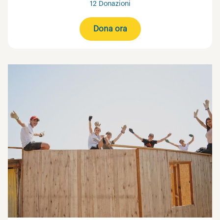
12 Donazioni
Dona ora