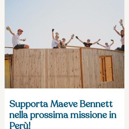
Supporta Maeve Bennett
nella prossima missione in
Perù!