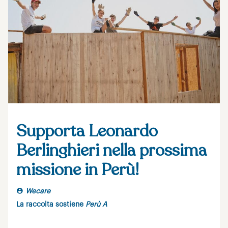
Supporta Leonardo
Berlinghieri nella prossima
missione in Perù!
Wecare
La raccolta sostiene
Perù A