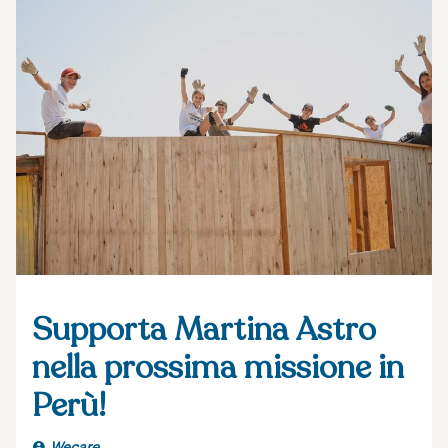
Supporta Martina Astro
nella prossima missione in
Perù!