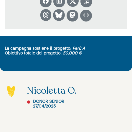
La campagna sostiene il progetto:
Perù A
Obiettivo totale del progetto:
50.000 €
Nicoletta O.
DONOR SENIOR
27/04/2025