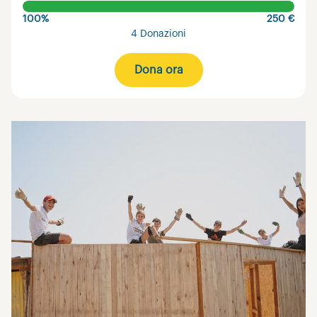
100%
250 €
4 Donazioni
Dona ora