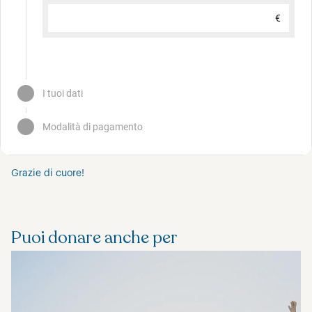
Grazie di cuore!
Puoi donare anche per