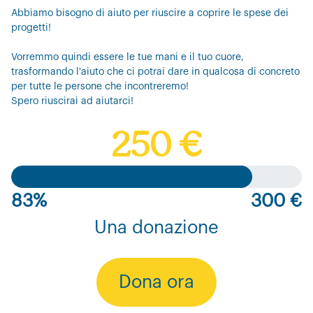
Abbiamo bisogno di aiuto per riuscire a coprire le spese dei
progetti!
Vorremmo quindi essere le tue mani e il tuo cuore,
trasformando l'aiuto che ci potrai dare in qualcosa di concreto
per tutte le persone che incontreremo!
Spero riuscirai ad aiutarci!
250 €
83%
300 €
Una donazione
Dona ora