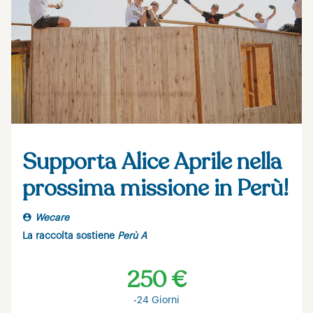
Supporta Alice Aprile nella
prossima missione in Perù!
Wecare
La raccolta sostiene
Perù A
250 €
-24 Giorni