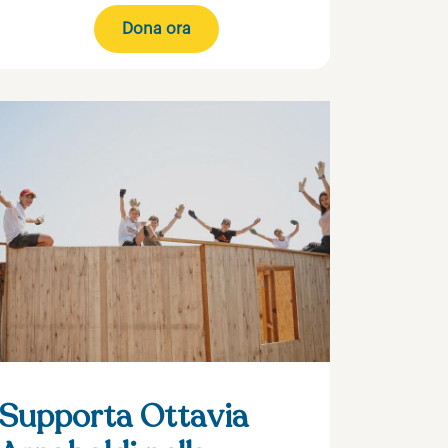
Dona ora
Supporta Ottavia