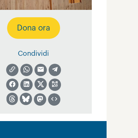
Dona ora
Condividi