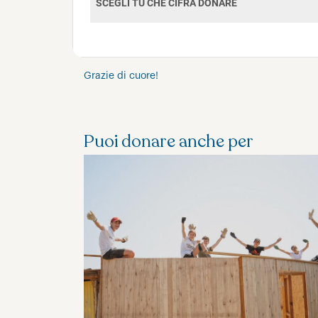
Grazie di cuore!
Puoi donare anche per