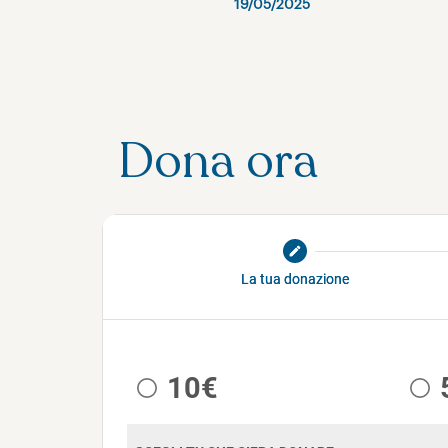
19/05/2025
Dona ora