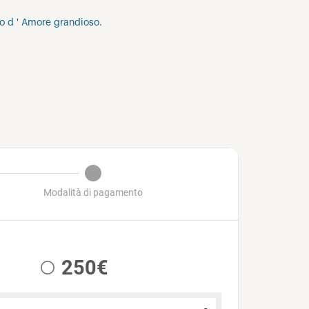
to d ' Amore grandioso.