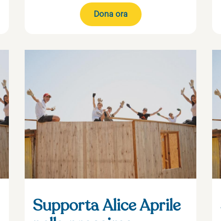
Dona ora
Supporta Alice Aprile