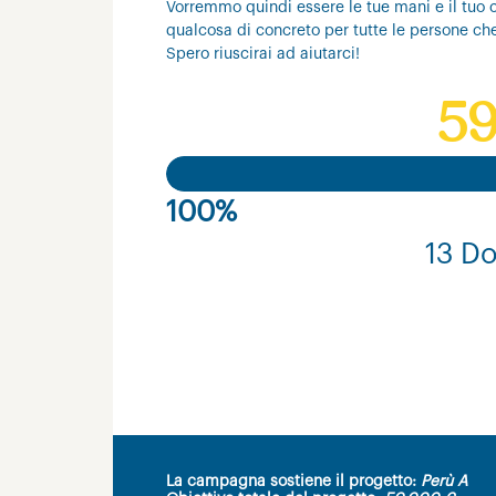
Vorremmo quindi essere le tue mani e il tuo c
qualcosa di concreto per tutte le persone ch
Spero riuscirai ad aiutarci!
59
100%
13 Do
La campagna sostiene il progetto:
Perù A