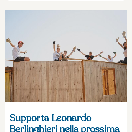
Supporta Leonardo
Berlinghieri nella prossima