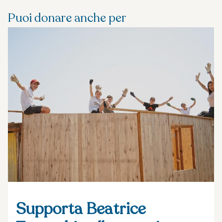
Puoi donare anche per
Supporta Beatrice