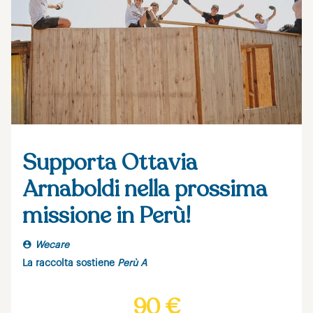
Supporta Ottavia
Arnaboldi nella prossima
missione in Perù!
Wecare
La raccolta sostiene
Perù A
90 €