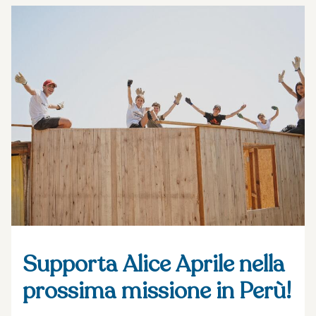
Supporta Alice Aprile nella
prossima missione in Perù!