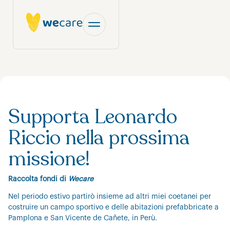
Supporta Leonardo
Riccio nella prossima
missione!
Raccolta fondi di
Wecare
Nel periodo estivo partirò insieme ad altri miei coetanei per
costruire un campo sportivo e delle abitazioni prefabbricate a
Pamplona e San Vicente de Cañete, in Perù.