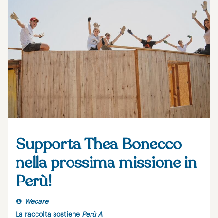
Supporta Thea Bonecco
nella prossima missione in
Perù!
Wecare
La raccolta sostiene
Perù A