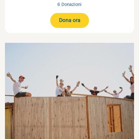
6 Donazioni
Dona ora