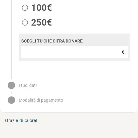
Grazie di cuore!