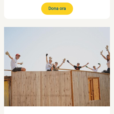
Dona ora