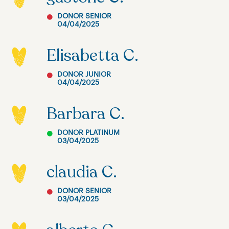
DONOR SENIOR
04/04/2025
Elisabetta C.
DONOR JUNIOR
04/04/2025
Barbara C.
DONOR PLATINUM
03/04/2025
claudia C.
DONOR SENIOR
03/04/2025