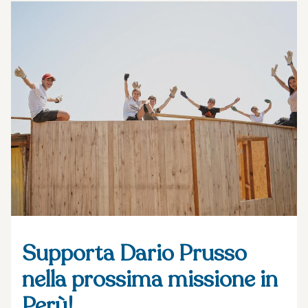
Supporta Dario Prusso
nella prossima missione in
Perù!