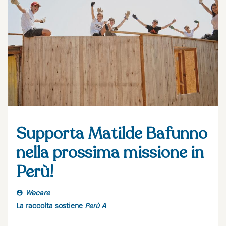
Supporta Matilde Bafunno
nella prossima missione in
Perù!
Wecare
La raccolta sostiene
Perù A