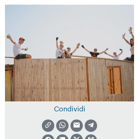
Condividi