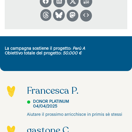
La campagna sostiene il progetto:
Perù A
Obiettivo totale del progetto:
50.000 €
Francesca P.
DONOR PLATINUM
04/04/2025
Aiutare il prossimo arricchisce in primis sè stessi
gastone C.