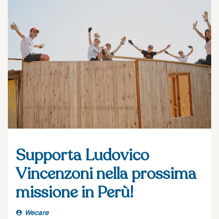
Supporta Ludovico
Vincenzoni nella prossima
missione in Perù!
Wecare