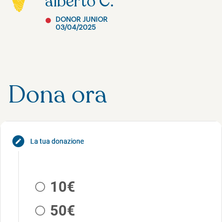
alberto C.
DONOR JUNIOR
03/04/2025
Dona ora