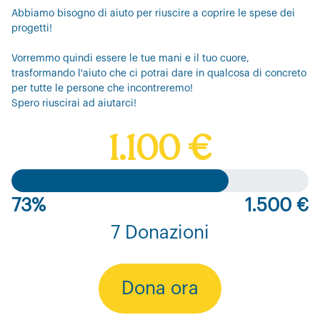
Abbiamo bisogno di aiuto per riuscire a coprire le spese dei
progetti!
Vorremmo quindi essere le tue mani e il tuo cuore,
trasformando l'aiuto che ci potrai dare in qualcosa di concreto
per tutte le persone che incontreremo!
Spero riuscirai ad aiutarci!
1.100 €
73%
1.500 €
7 Donazioni
Dona ora