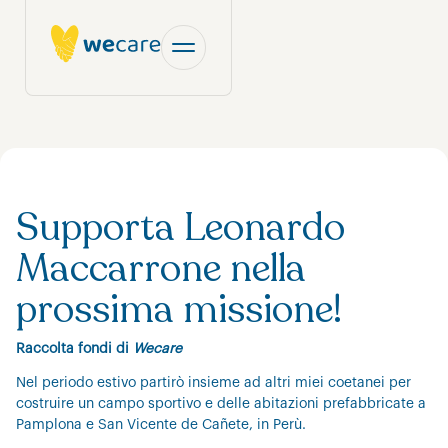
Supporta Leonardo
Maccarrone nella
prossima missione!
Raccolta fondi di
Wecare
Nel periodo estivo partirò insieme ad altri miei coetanei per
costruire un campo sportivo e delle abitazioni prefabbricate a
Pamplona e San Vicente de Cañete, in Perù.