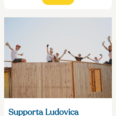
Supporta Ludovica