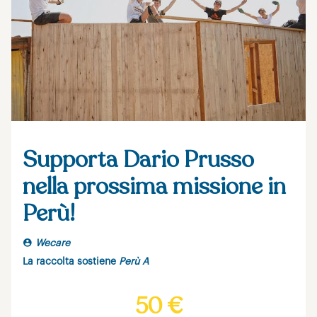
Supporta Dario Prusso
nella prossima missione in
Perù!
Wecare
La raccolta sostiene
Perù A
50 €