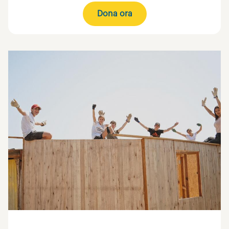
Dona ora