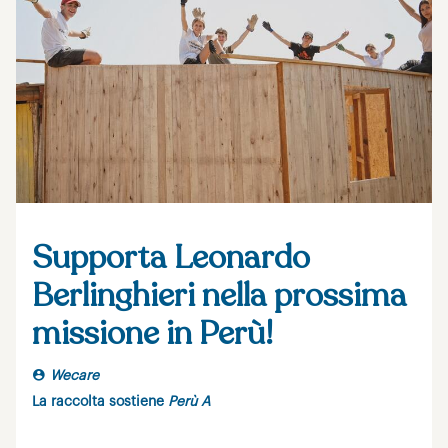
Supporta Leonardo
Berlinghieri nella prossima
missione in Perù!
Wecare
La raccolta sostiene
Perù A