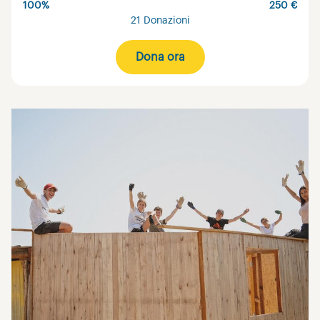
100%
250 €
21 Donazioni
Dona ora