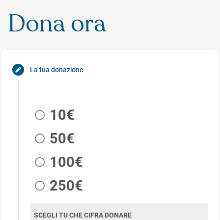
Dona ora