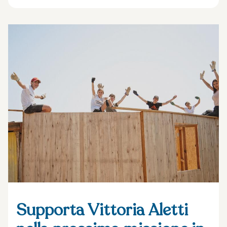
Supporta Vittoria Aletti