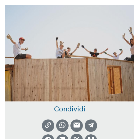
Condividi