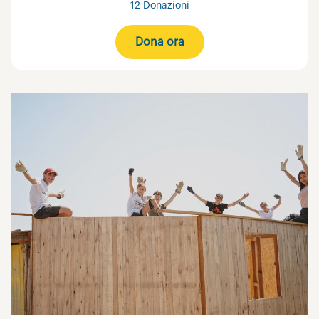
12 Donazioni
Dona ora