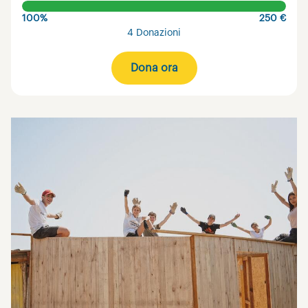
100%
250 €
4 Donazioni
Dona ora