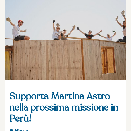
Supporta Martina Astro
nella prossima missione in
Perù!