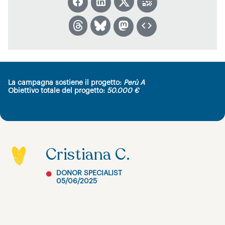
La campagna sostiene il progetto:
Perù A
Obiettivo totale del progetto:
50.000 €
Cristiana C.
DONOR SPECIALIST
05/06/2025