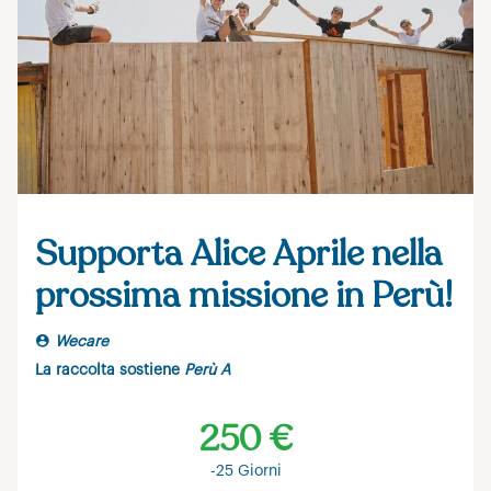
Supporta Alice Aprile nella
prossima missione in Perù!
Wecare
La raccolta sostiene
Perù A
250 €
-25 Giorni