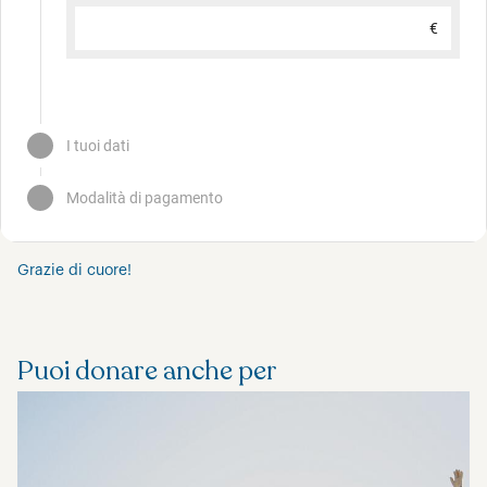
Grazie di cuore!
Puoi donare anche per