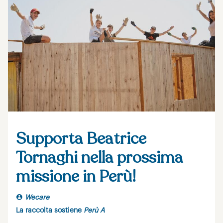
Supporta Beatrice
Tornaghi nella prossima
missione in Perù!
Wecare
La raccolta sostiene
Perù A