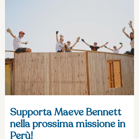
Supporta Maeve Bennett
nella prossima missione in
Perù!