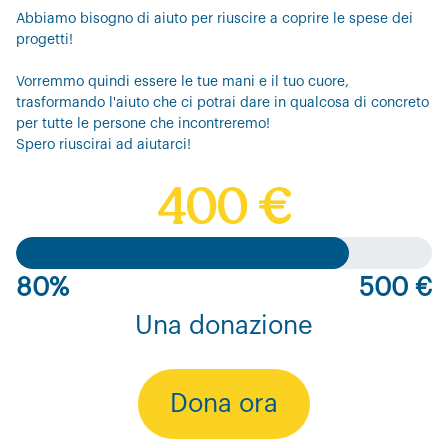
Abbiamo bisogno di aiuto per riuscire a coprire le spese dei
progetti!
Vorremmo quindi essere le tue mani e il tuo cuore,
trasformando l'aiuto che ci potrai dare in qualcosa di concreto
per tutte le persone che incontreremo!
Spero riuscirai ad aiutarci!
400 €
80%
500 €
Una donazione
Dona ora