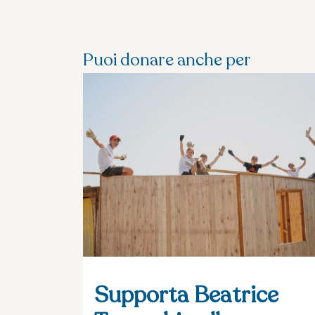
Puoi donare anche per
Supporta Beatrice