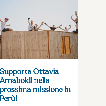
Supporta Ottavia
Arnaboldi nella
prossima missione in
Perù!