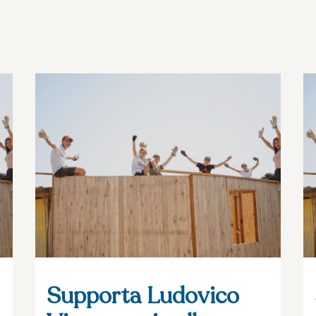
Supporta Ludovico