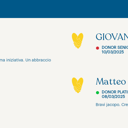
GIOVAN
DONOR SENI
10/03/2025
ma iniziativa. Un abbraccio
Matteo 
DONOR PLAT
08/03/2025
Bravi jacopo. Cre