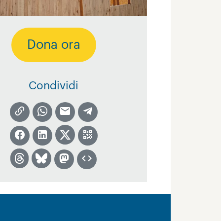
Dona ora
Condividi