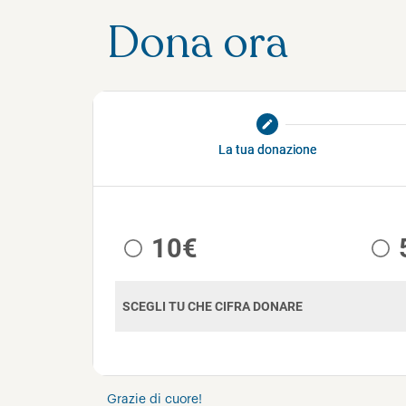
Dona ora
Grazie di cuore!