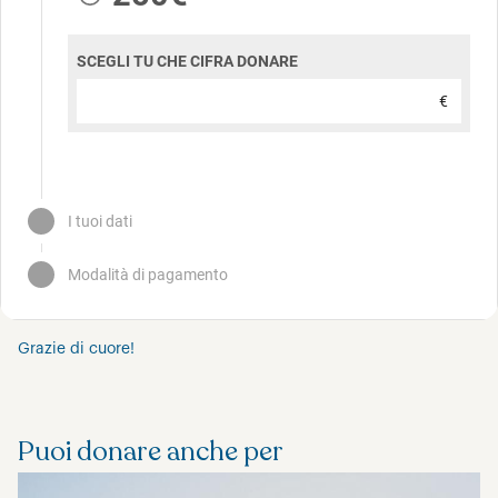
Grazie di cuore!
Puoi donare anche per