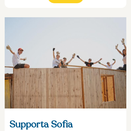
Supporta Sofia