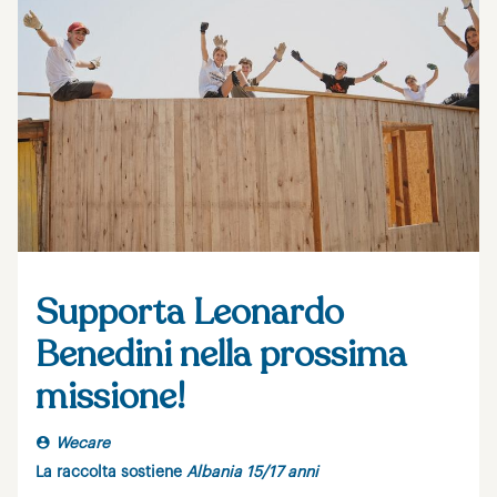
Supporta Leonardo
Benedini nella prossima
missione!
Wecare
La raccolta sostiene
Albania 15/17 anni