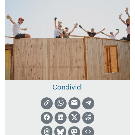
Condividi