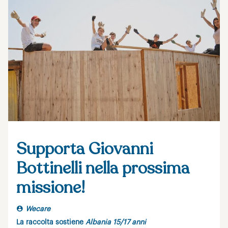
Supporta Giovanni
Bottinelli nella prossima
missione!
Wecare
La raccolta sostiene
Albania 15/17 anni