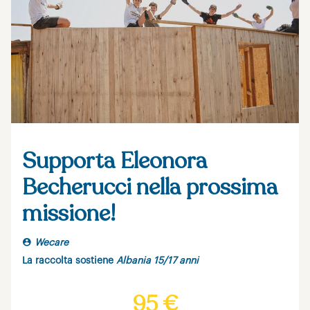
Supporta Eleonora
Becherucci nella prossima
missione!
Wecare
La raccolta sostiene
Albania 15/17 anni
95 €