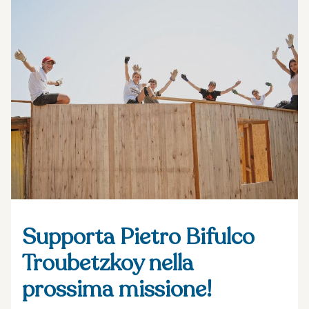
Supporta Pietro Bifulco
Troubetzkoy nella
prossima missione!