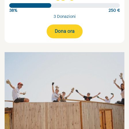
38%
250 €
3 Donazioni
Dona ora