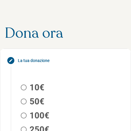
Dona ora