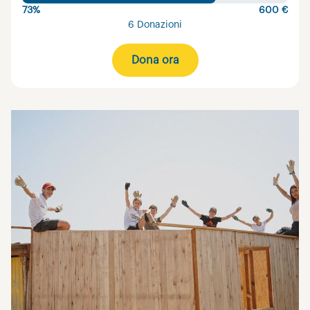
73%
600 €
6 Donazioni
Dona ora