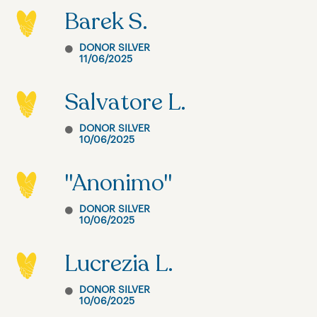
Barek S.
DONOR SILVER
11/06/2025
Salvatore L.
DONOR SILVER
10/06/2025
"Anonimo"
DONOR SILVER
10/06/2025
Lucrezia L.
DONOR SILVER
10/06/2025