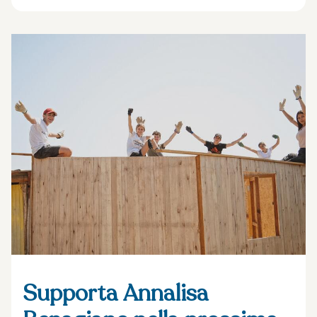
Supporta Annalisa