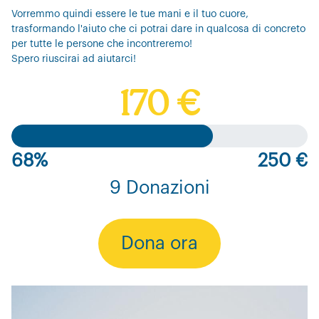
Vorremmo quindi essere le tue mani e il tuo cuore,
trasformando l'aiuto che ci potrai dare in qualcosa di concreto
per tutte le persone che incontreremo!
Spero riuscirai ad aiutarci!
170 €
68%
250 €
9 Donazioni
Dona ora