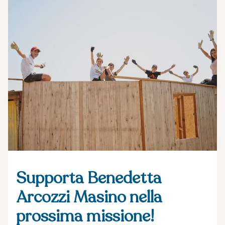
Supporta Benedetta
Arcozzi Masino nella
prossima missione!