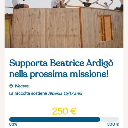
Supporta Beatrice Ardigò
nella prossima missione!
Wecare
La raccolta sostiene
Albania 15/17 anni
250 €
83%
300 €