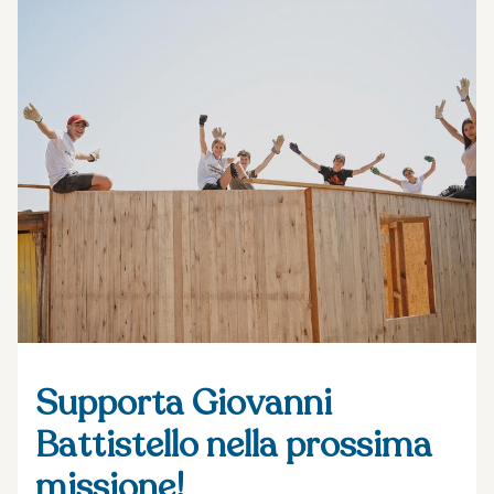
Supporta Giovanni
Battistello nella prossima
missione!