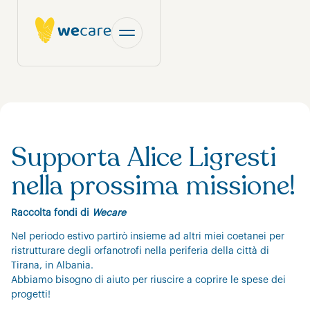
Supporta Alice Ligresti
nella prossima missione!
Raccolta fondi di
Wecare
Nel periodo estivo partirò insieme ad altri miei coetanei per
ristrutturare degli orfanotrofi nella periferia della città di
Tirana, in Albania.
Abbiamo bisogno di aiuto per riuscire a coprire le spese dei
progetti!