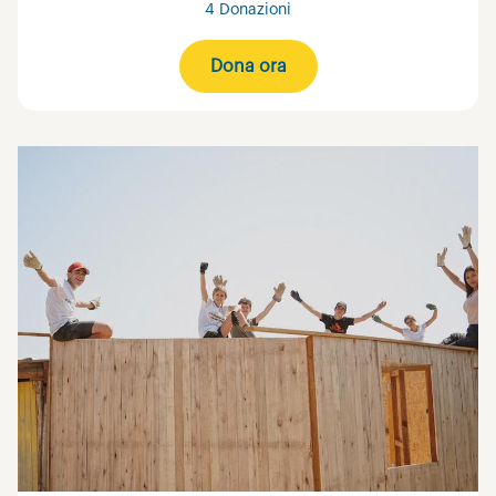
4 Donazioni
Dona ora