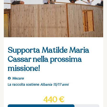
Supporta Matilde Maria
Cassar nella prossima
missione!
Wecare
La raccolta sostiene
Albania 15/17 anni
440 €