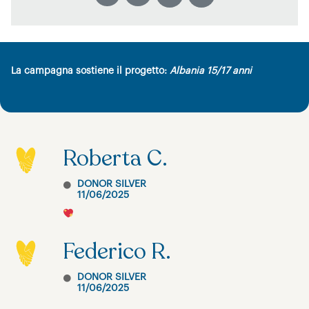
La campagna sostiene il progetto:
Albania 15/17 anni
Roberta C.
DONOR SILVER
11/06/2025
Federico R.
DONOR SILVER
11/06/2025