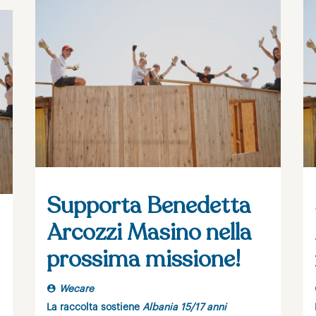
Supporta Benedetta
Arcozzi Masino nella
prossima missione!
Wecare
La raccolta sostiene
Albania 15/17 anni