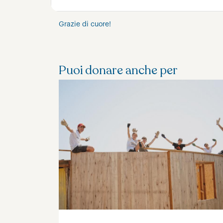
Grazie di cuore!
Puoi donare anche per