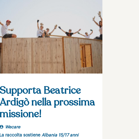
Supporta Beatrice
Ardigò nella prossima
missione!
Wecare
La raccolta sostiene
Albania 15/17 anni