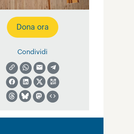
Dona ora
Condividi