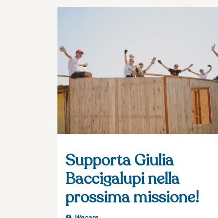
Supporta Giulia
Baccigalupi nella
prossima missione!