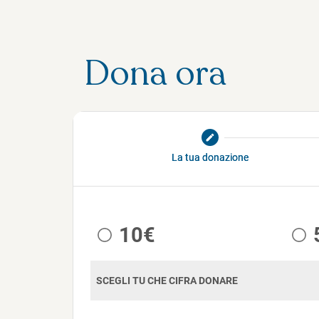
Dona ora