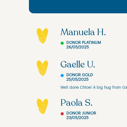
Manuela H.
DONOR PLATINUM
26/05/2025
Gaelle U.
DONOR GOLD
25/05/2025
Well done Chloe! A big hug from Ga
Paola S.
DONOR JUNIOR
23/05/2025