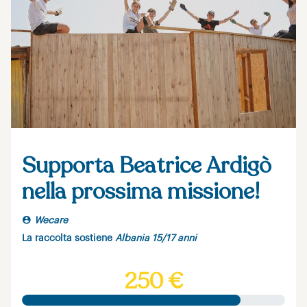
Supporta Beatrice Ardigò
nella prossima missione!
Wecare
La raccolta sostiene
Albania 15/17 anni
250 €