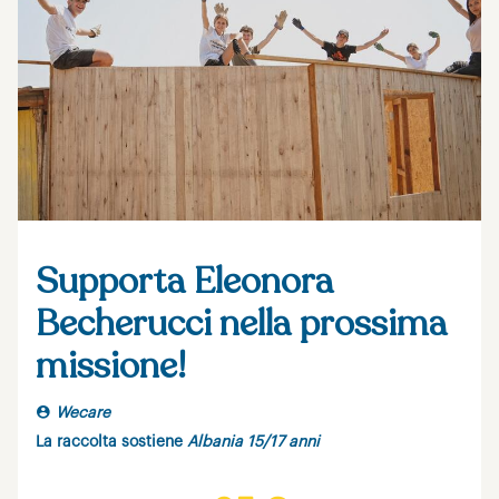
Supporta Eleonora
Becherucci nella prossima
missione!
Wecare
La raccolta sostiene
Albania 15/17 anni