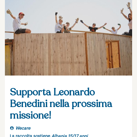
Supporta Leonardo
Benedini nella prossima
missione!
Wecare
La raccolta sostiene
Albania 15/17 anni