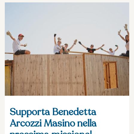
Supporta Benedetta
Arcozzi Masino nella