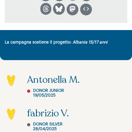
La campagna sostiene il progetto:
Albania 15/17 anni
Antonella M.
DONOR JUNIOR
19/05/2025
fabrizio V.
DONOR SILVER
28/04/2025