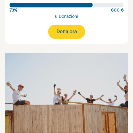
73%
600 €
6 Donazioni
Dona ora