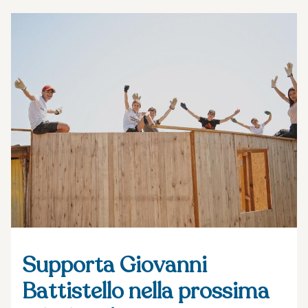
Supporta Giovanni
Battistello nella prossima