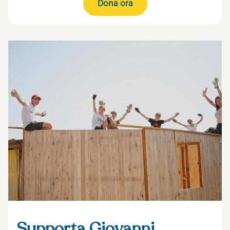
Dona ora
Supporta Giovanni