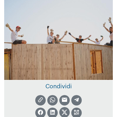
Condividi