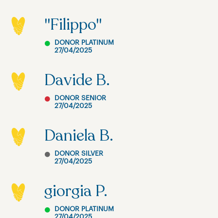
"Filippo"
DONOR PLATINUM
27/04/2025
Davide B.
DONOR SENIOR
27/04/2025
Daniela B.
DONOR SILVER
27/04/2025
giorgia P.
DONOR PLATINUM
27/04/2025