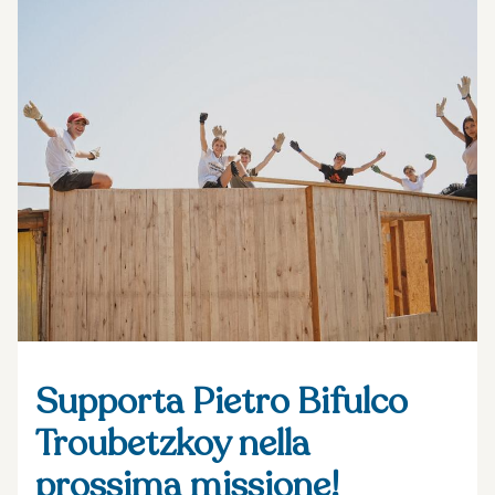
Supporta Pietro Bifulco
Troubetzkoy nella
prossima missione!