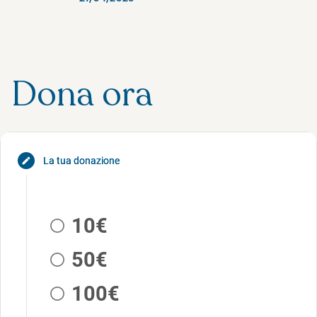
Dona ora