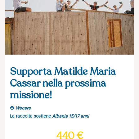
Supporta Matilde Maria
Cassar nella prossima
missione!
Wecare
La raccolta sostiene
Albania 15/17 anni
440 €