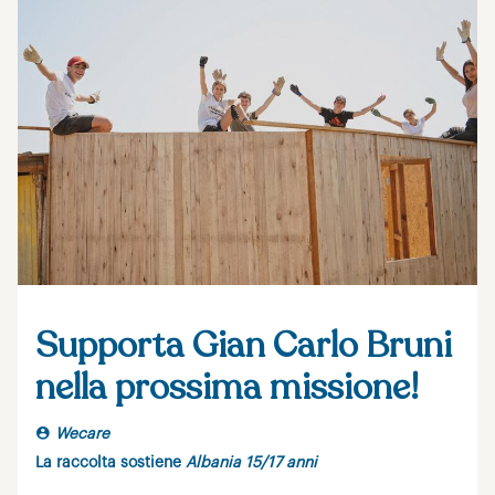
Supporta Gian Carlo Bruni
nella prossima missione!
Wecare
La raccolta sostiene
Albania 15/17 anni