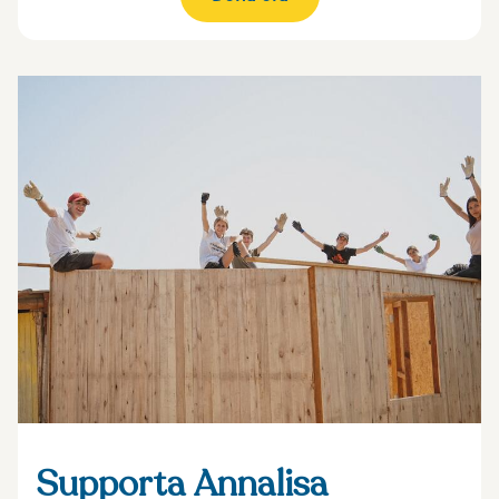
Supporta Annalisa