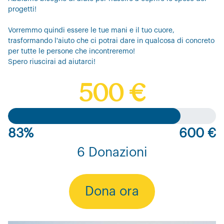
progetti!
Vorremmo quindi essere le tue mani e il tuo cuore,
trasformando l'aiuto che ci potrai dare in qualcosa di concreto
per tutte le persone che incontreremo!
Spero riuscirai ad aiutarci!
500 €
83%
600 €
6 Donazioni
Dona ora