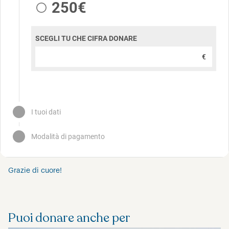
Grazie di cuore!
Puoi donare anche per