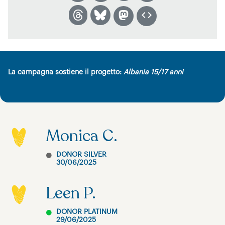
La campagna sostiene il progetto:
Albania 15/17 anni
Monica C.
DONOR SILVER
30/06/2025
Leen P.
DONOR PLATINUM
29/06/2025