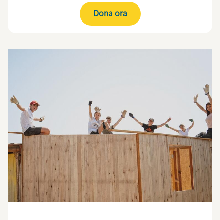
Dona ora