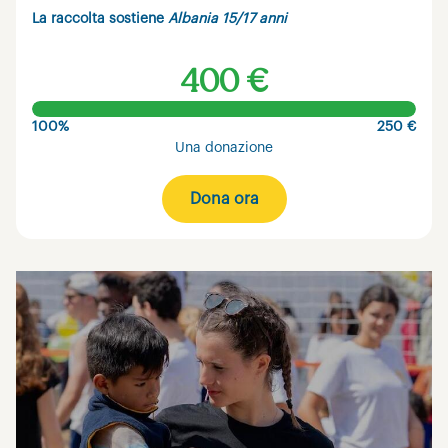
La raccolta sostiene
Albania 15/17 anni
400 €
100%
250 €
Una donazione
Dona ora