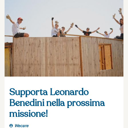
Supporta Leonardo
Benedini nella prossima
missione!
Wecare