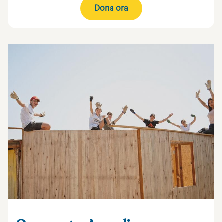
Dona ora