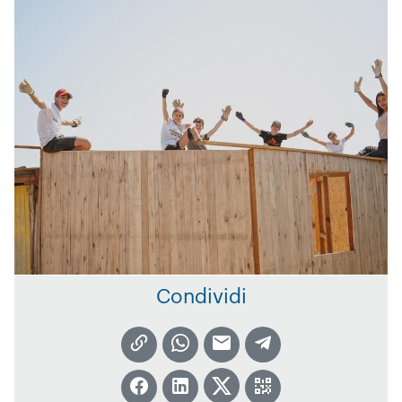
Condividi