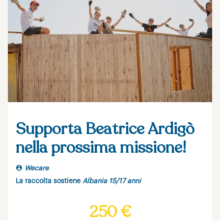
Supporta Beatrice Ardigò
nella prossima missione!
Wecare
La raccolta sostiene
Albania 15/17 anni
250 €