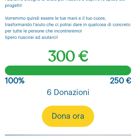
progetti!
Vorremmo quindi essere le tue mani e il tuo cuore,
trasformando l'aiuto che ci potrai dare in qualcosa di concreto
per tutte le persone che incontreremo!
Spero riuscirai ad aiutarci!
300 €
100%
250 €
6 Donazioni
Dona ora