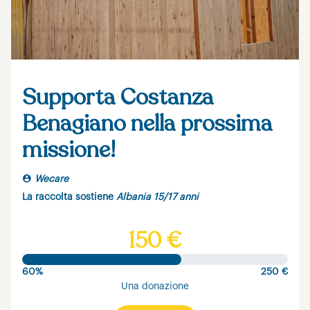
Supporta Costanza
Benagiano nella prossima
missione!
Wecare
La raccolta sostiene
Albania 15/17 anni
150 €
60%
250 €
Una donazione