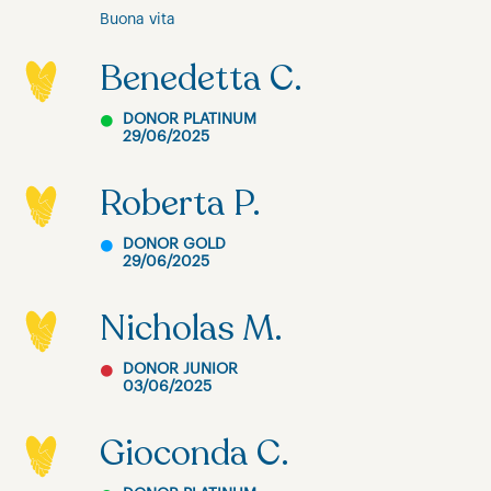
Buona vita
Benedetta C.
DONOR PLATINUM
29/06/2025
Roberta P.
DONOR GOLD
29/06/2025
Nicholas M.
DONOR JUNIOR
03/06/2025
Gioconda C.