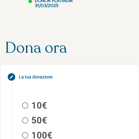
DONOR PLATINUM
31/03/2025
Dona ora