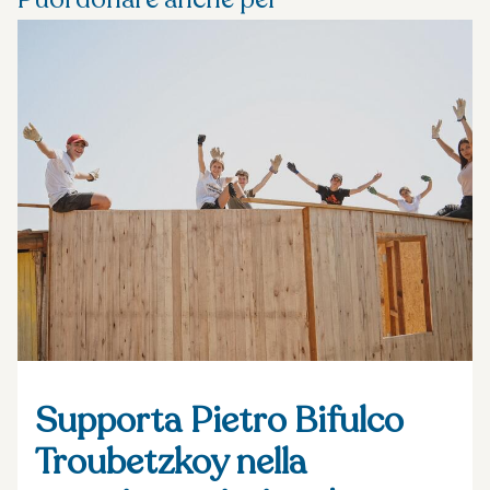
Supporta Pietro Bifulco
Troubetzkoy nella