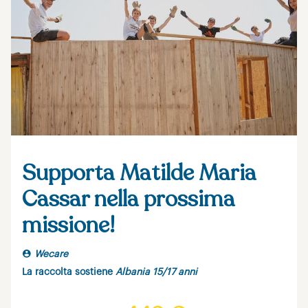
Supporta Matilde Maria
Cassar nella prossima
missione!
Wecare
La raccolta sostiene
Albania 15/17 anni