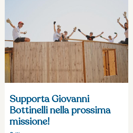
Supporta Giovanni
Bottinelli nella prossima
missione!