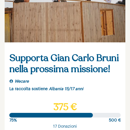
Supporta Gian Carlo Bruni
nella prossima missione!
Wecare
La raccolta sostiene
Albania 15/17 anni
375 €
75%
500 €
17 Donazioni