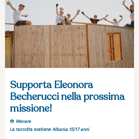
Supporta Eleonora
Becherucci nella prossima
missione!
Wecare
La raccolta sostiene
Albania 15/17 anni