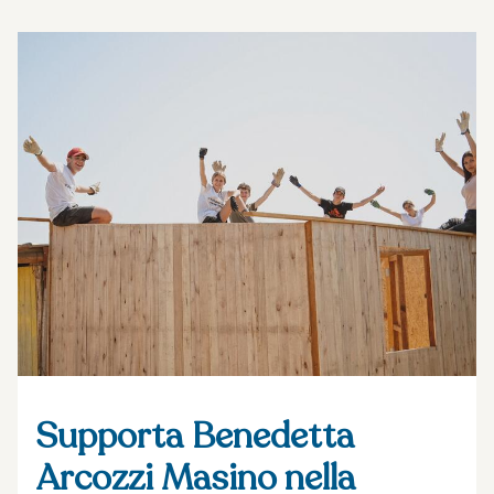
Supporta Benedetta
Arcozzi Masino nella