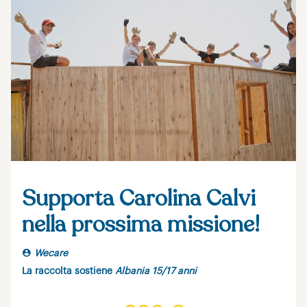
Supporta Carolina Calvi
nella prossima missione!
Wecare
La raccolta sostiene
Albania 15/17 anni