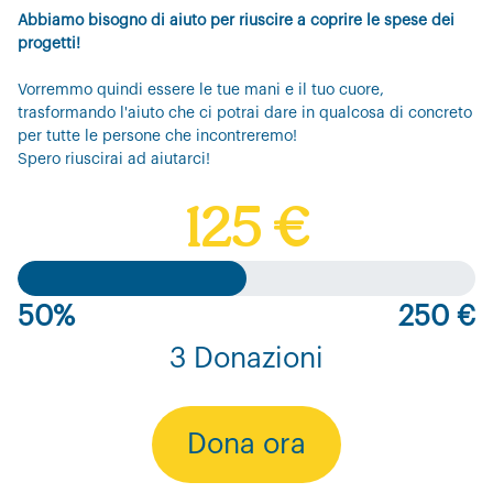
Abbiamo bisogno di aiuto per riuscire a coprire le spese dei
progetti!
Vorremmo quindi essere le tue mani e il tuo cuore,
trasformando l'aiuto che ci potrai dare in qualcosa di concreto
per tutte le persone che incontreremo!
Spero riuscirai ad aiutarci!
125 €
50%
250 €
3 Donazioni
Dona ora