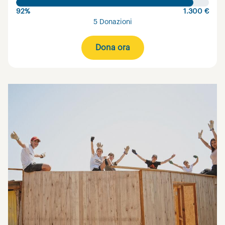
92%
1.300 €
5 Donazioni
Dona ora