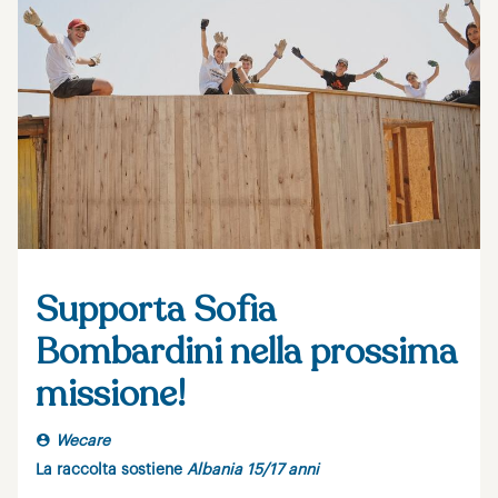
Supporta Sofia
Bombardini nella prossima
missione!
Wecare
La raccolta sostiene
Albania 15/17 anni