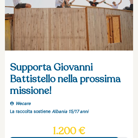
Supporta Giovanni
Battistello nella prossima
missione!
Wecare
La raccolta sostiene
Albania 15/17 anni
1.200 €