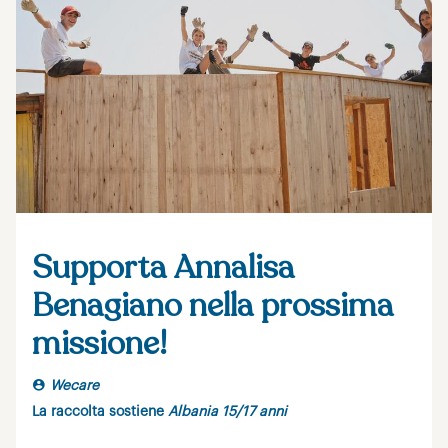
Supporta Annalisa
Benagiano nella prossima
missione!
Wecare
La raccolta sostiene
Albania 15/17 anni