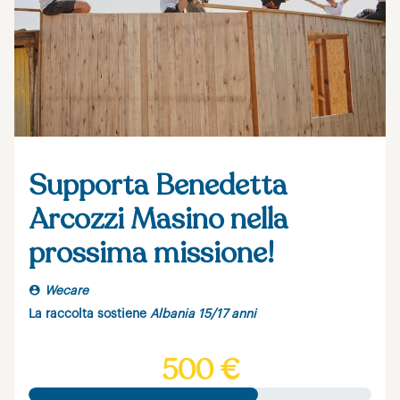
Supporta Benedetta
Arcozzi Masino nella
prossima missione!
Wecare
La raccolta sostiene
Albania 15/17 anni
500 €