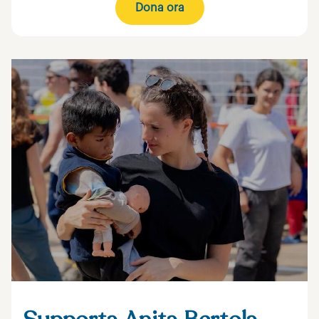
Dona ora