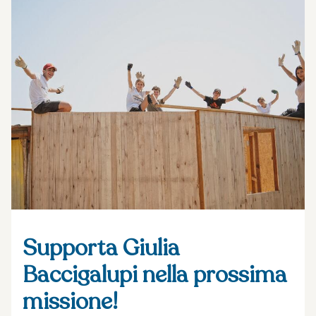
Supporta Giulia
Baccigalupi nella prossima
missione!