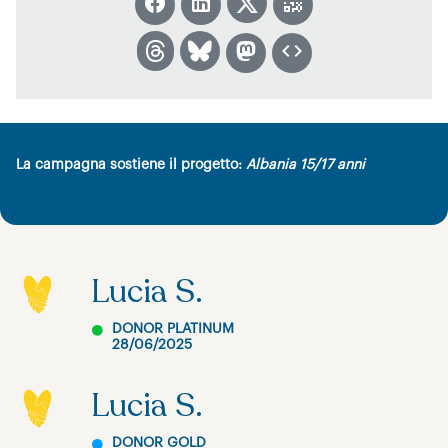
La campagna sostiene il progetto:
Albania 15/17 anni
Lucia S.
DONOR PLATINUM
28/06/2025
Lucia S.
DONOR GOLD