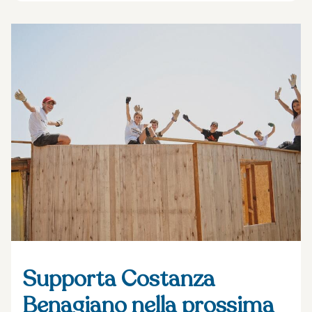
Supporta Costanza
Benagiano nella prossima