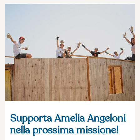
Supporta Amelia Angeloni
nella prossima missione!