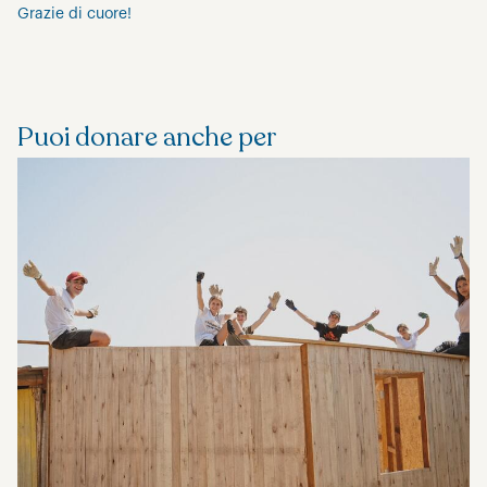
Grazie di cuore!
Puoi donare anche per