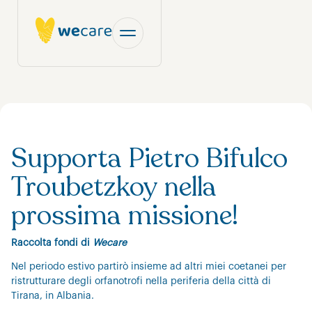
Supporta Pietro Bifulco
Troubetzkoy nella
prossima missione!
Raccolta fondi di
Wecare
Nel periodo estivo partirò insieme ad altri miei coetanei per
ristrutturare degli orfanotrofi nella periferia della città di
Tirana, in Albania.