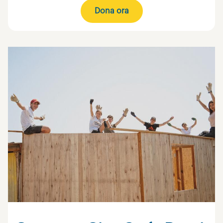
Dona ora