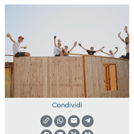
Condividi