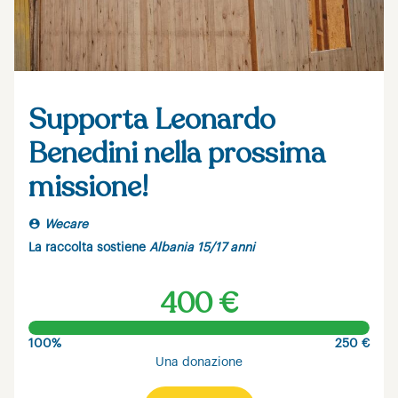
Supporta Leonardo
Benedini nella prossima
missione!
Wecare
La raccolta sostiene
Albania 15/17 anni
400 €
100%
250 €
Una donazione