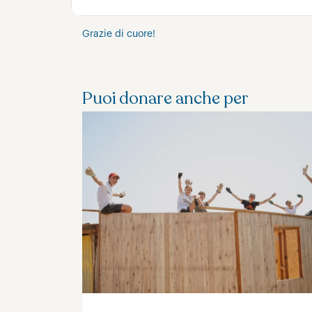
Grazie di cuore!
Puoi donare anche per