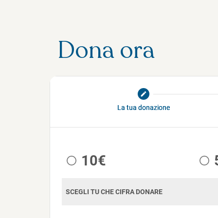
Dona ora