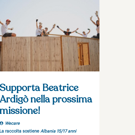
Supporta Beatrice
Ardigò nella prossima
missione!
Wecare
La raccolta sostiene
Albania 15/17 anni