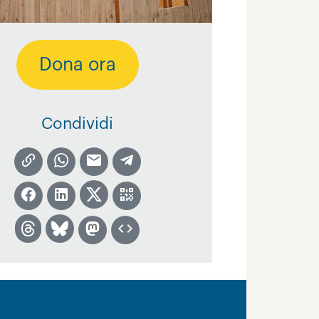
Dona ora
Condividi