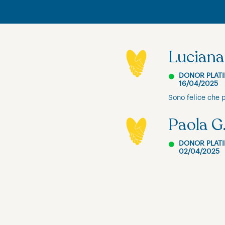
Luciana
DONOR PLAT
16/04/2025
Sono felice che p
Paola G
DONOR PLAT
02/04/2025