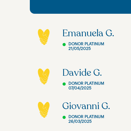
Emanuela G.
DONOR PLATINUM
21/05/2025
Davide G.
DONOR PLATINUM
07/04/2025
Giovanni G.
DONOR PLATINUM
26/03/2025