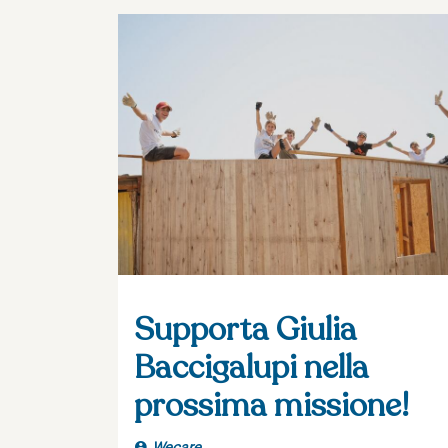
Supporta Giulia
Baccigalupi nella
prossima missione!