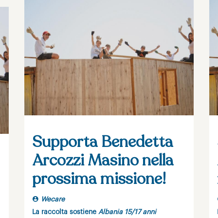
Supporta Benedetta
Arcozzi Masino nella
prossima missione!
Wecare
La raccolta sostiene
Albania 15/17 anni