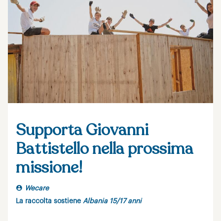
Supporta Giovanni
Battistello nella prossima
missione!
Wecare
La raccolta sostiene
Albania 15/17 anni