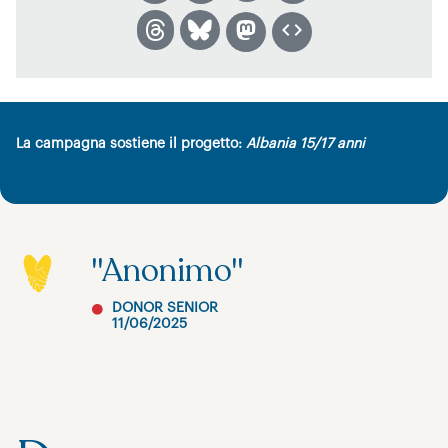
La campagna sostiene il progetto:
Albania 15/17 anni
"Anonimo"
DONOR SENIOR
11/06/2025