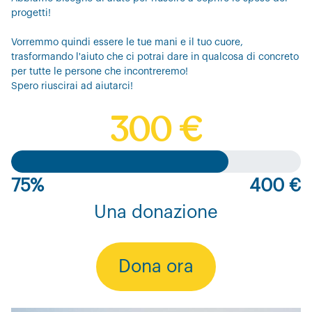
progetti!
Vorremmo quindi essere le tue mani e il tuo cuore,
trasformando l'aiuto che ci potrai dare in qualcosa di concreto
per tutte le persone che incontreremo!
Spero riuscirai ad aiutarci!
300 €
75%
400 €
Una donazione
Dona ora