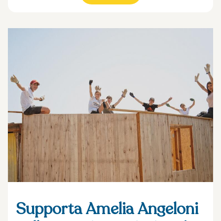
Supporta Amelia Angeloni