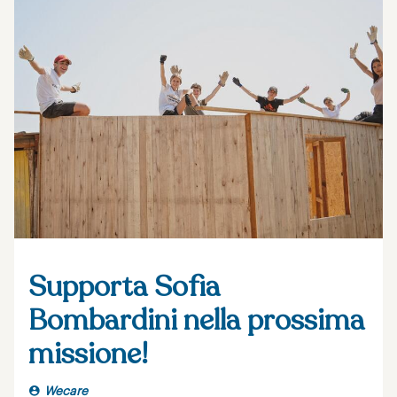
Supporta Sofia
Bombardini nella prossima
missione!
Wecare