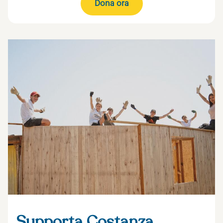
Dona ora
Supporta Costanza