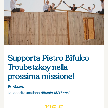
Supporta Pietro Bifulco
Troubetzkoy nella
prossima missione!
Wecare
La raccolta sostiene
Albania 15/17 anni