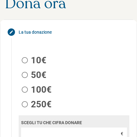
Dona ora