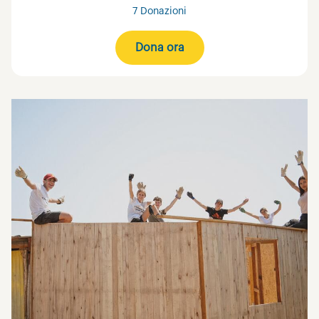
7 Donazioni
Dona ora