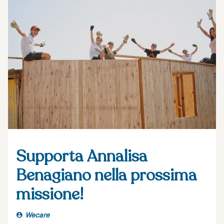
Supporta Annalisa
Benagiano nella prossima
missione!
Wecare