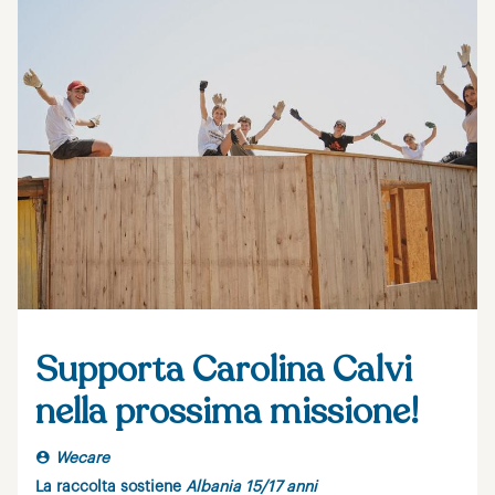
Supporta Carolina Calvi
nella prossima missione!
Wecare
La raccolta sostiene
Albania 15/17 anni