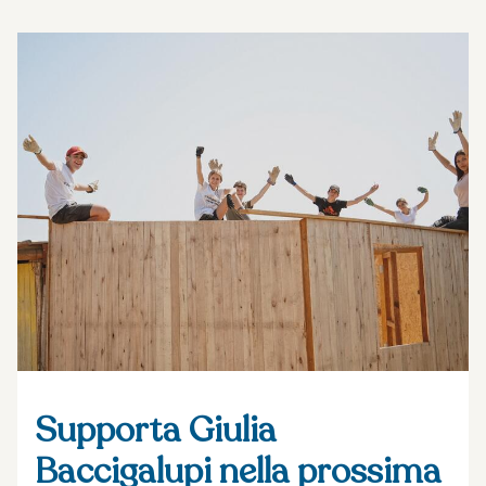
Supporta Giulia
Baccigalupi nella prossima