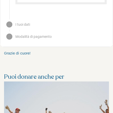
Grazie di cuore!
Puoi donare anche per