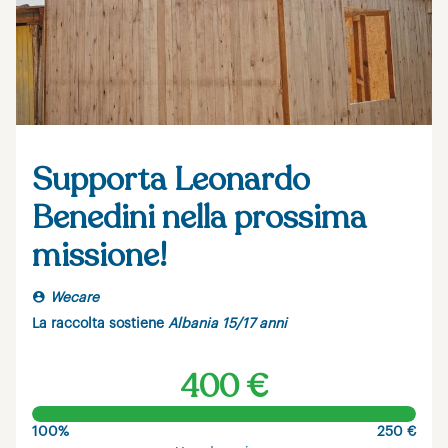
Supporta Leonardo
Benedini nella prossima
missione!
Wecare
La raccolta sostiene
Albania 15/17 anni
400 €
100%
250 €