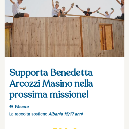
Supporta Benedetta
Arcozzi Masino nella
prossima missione!
Wecare
La raccolta sostiene
Albania 15/17 anni