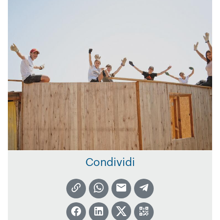
Condividi