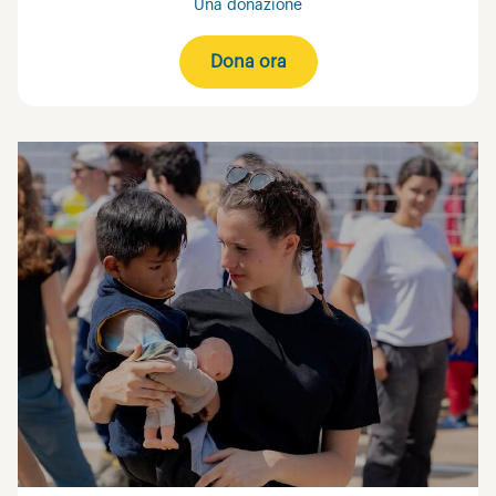
Una donazione
Dona ora