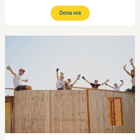
Dona ora