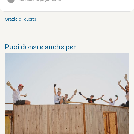
Grazie di cuore!
Puoi donare anche per