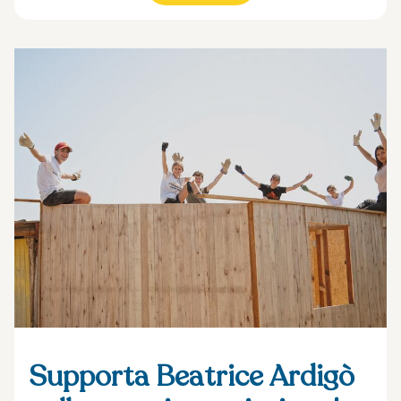
Supporta Beatrice Ardigò