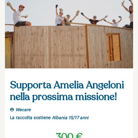
Supporta Amelia Angeloni
nella prossima missione!
Wecare
La raccolta sostiene
Albania 15/17 anni
300 €