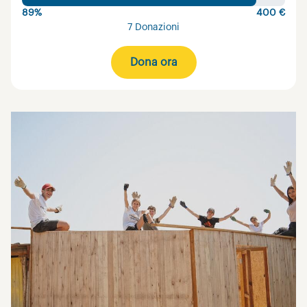
89%
400 €
7 Donazioni
Dona ora