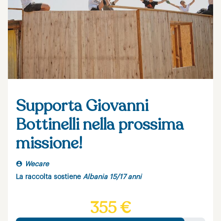
Supporta Giovanni
Bottinelli nella prossima
missione!
Wecare
La raccolta sostiene
Albania 15/17 anni
355 €