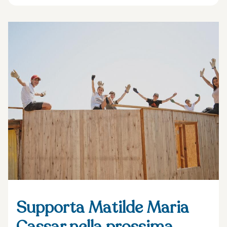
Supporta Matilde Maria