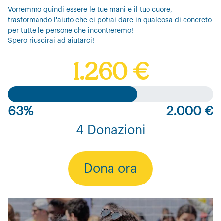
Vorremmo quindi essere le tue mani e il tuo cuore,
trasformando l'aiuto che ci potrai dare in qualcosa di concreto
per tutte le persone che incontreremo!
Spero riuscirai ad aiutarci!
1.260 €
63%
2.000 €
4 Donazioni
Dona ora