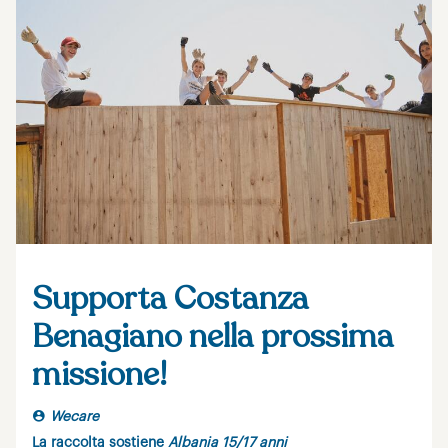
Supporta Costanza
Benagiano nella prossima
missione!
Wecare
La raccolta sostiene
Albania 15/17 anni