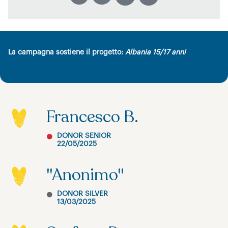
La campagna sostiene il progetto:
Albania 15/17 anni
Francesco B.
DONOR SENIOR
22/05/2025
"Anonimo"
DONOR SILVER
13/03/2025