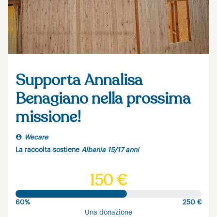
Supporta Annalisa
Benagiano nella prossima
missione!
Wecare
La raccolta sostiene
Albania 15/17 anni
150 €
60%
250 €
Una donazione