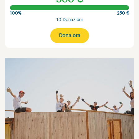
100%
250 €
10 Donazioni
Dona ora