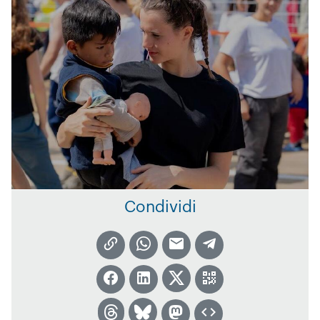
Condividi