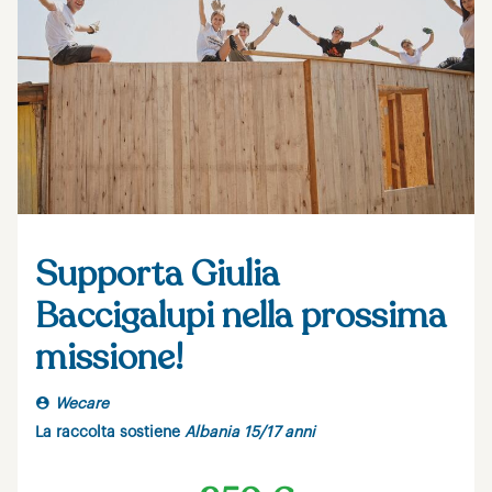
Supporta Giulia
Baccigalupi nella prossima
missione!
Wecare
La raccolta sostiene
Albania 15/17 anni