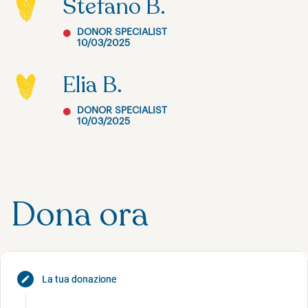
Stefano B.
DONOR SPECIALIST
10/03/2025
Elia B.
DONOR SPECIALIST
10/03/2025
Dona ora