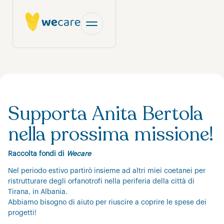
Supporta Anita Bertola
nella prossima missione!
Raccolta fondi di
Wecare
Nel periodo estivo partirò insieme ad altri miei coetanei per
ristrutturare degli orfanotrofi nella periferia della città di
Tirana, in Albania.
Abbiamo bisogno di aiuto per riuscire a coprire le spese dei
progetti!