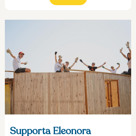
Supporta Eleonora