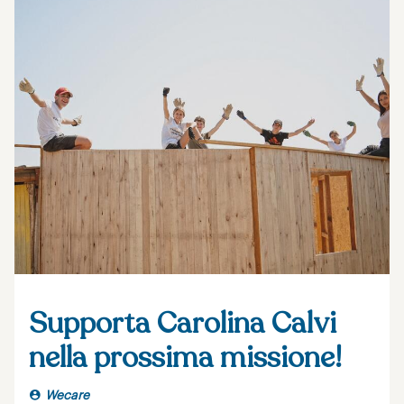
Supporta Carolina Calvi
nella prossima missione!
Wecare