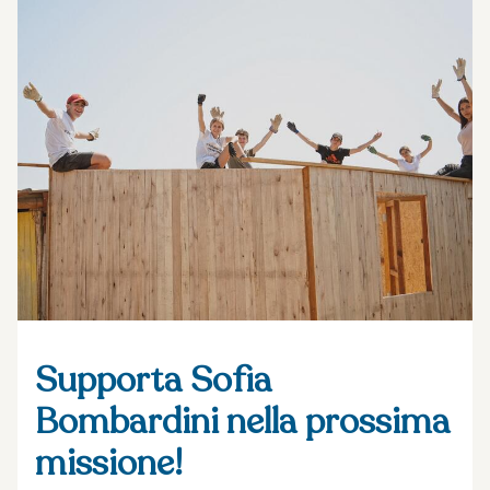
Supporta Sofia
Bombardini nella prossima
missione!