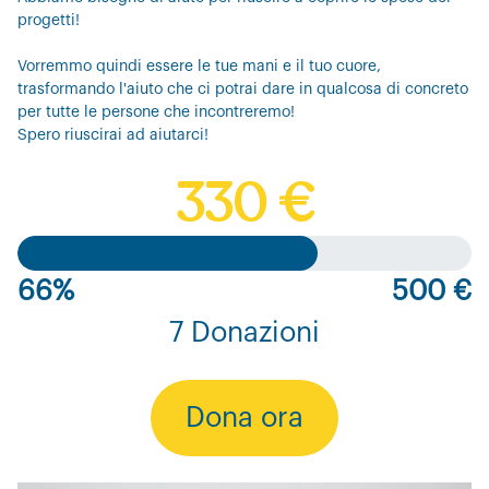
progetti!
Vorremmo quindi essere le tue mani e il tuo cuore,
trasformando l'aiuto che ci potrai dare in qualcosa di concreto
per tutte le persone che incontreremo!
Spero riuscirai ad aiutarci!
330 €
66%
500 €
7 Donazioni
Dona ora