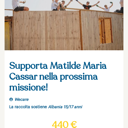
Supporta Matilde Maria
Cassar nella prossima
missione!
Wecare
La raccolta sostiene
Albania 15/17 anni
440 €