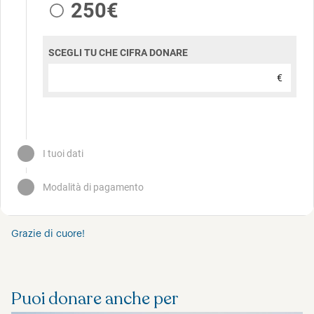
Grazie di cuore!
Puoi donare anche per