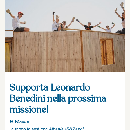
Supporta Leonardo
Benedini nella prossima
missione!
Wecare
La raccolta sostiene
Albania 15/17 anni