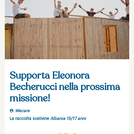
Supporta Eleonora
Becherucci nella prossima
missione!
Wecare
La raccolta sostiene
Albania 15/17 anni