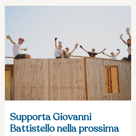
Supporta Giovanni
Battistello nella prossima