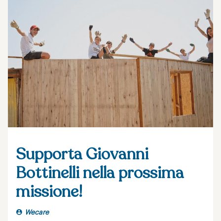
Supporta Giovanni
Bottinelli nella prossima
missione!
Wecare