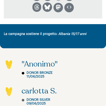
La campagna sostiene il progetto:
Albania 15/17 anni
"Anonimo"
DONOR BRONZE
11/06/2025
carlotta S.
DONOR SILVER
09/06/2025