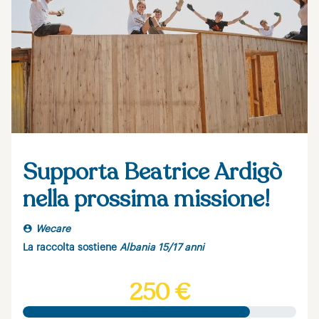
Supporta Beatrice Ardigò
nella prossima missione!
Wecare
La raccolta sostiene
Albania 15/17 anni
250 €