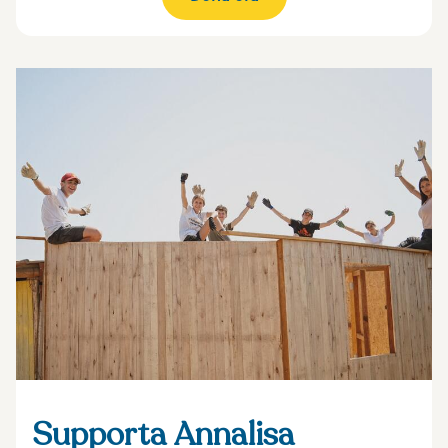
Supporta Annalisa