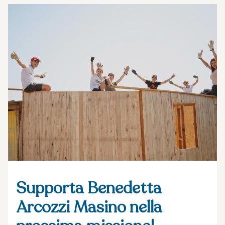
Supporta Benedetta
Arcozzi Masino nella