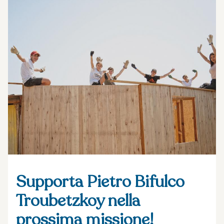
Supporta Pietro Bifulco
Troubetzkoy nella
prossima missione!