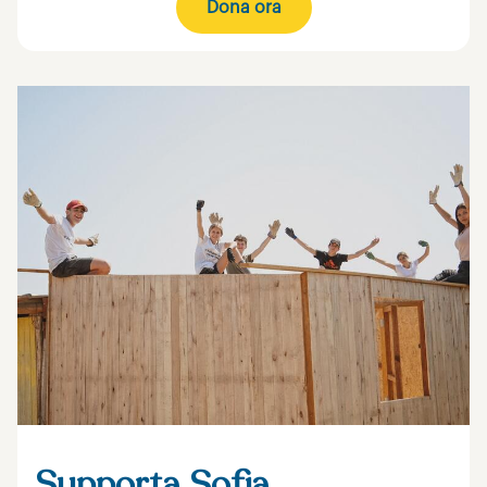
Dona ora
Supporta Sofia