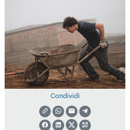
Condividi