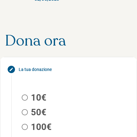
Dona ora