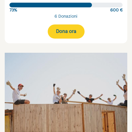
73%
600 €
6 Donazioni
Dona ora