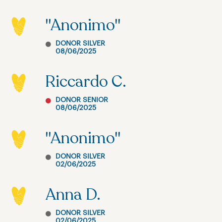
"Anonimo"
DONOR SILVER
08/06/2025
Riccardo C.
DONOR SENIOR
08/06/2025
"Anonimo"
DONOR SILVER
02/06/2025
Anna D.
DONOR SILVER
02/06/2025