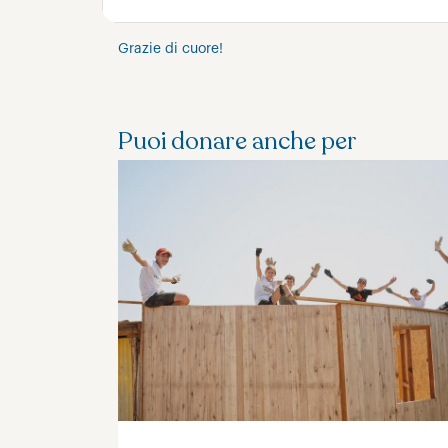
Grazie di cuore!
Puoi donare anche per