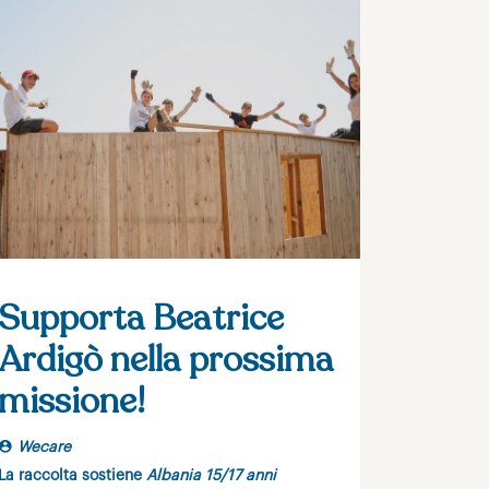
Supporta Beatrice
Ardigò nella prossima
missione!
Wecare
La raccolta sostiene
Albania 15/17 anni