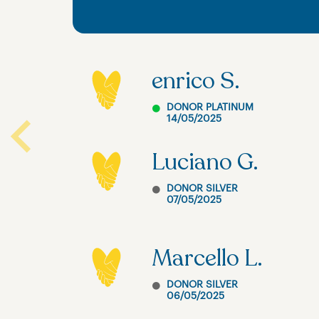
enrico S.
DONOR PLATINUM
14/05/2025
Previous
Luciano G.
DONOR SILVER
07/05/2025
Marcello L.
DONOR SILVER
06/05/2025