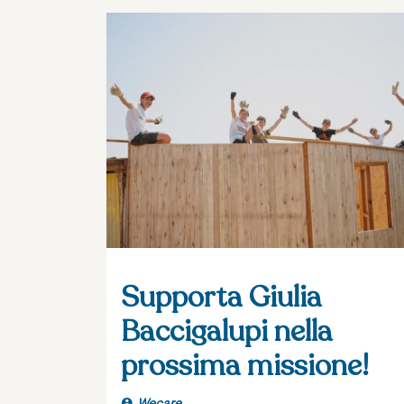
Supporta Giulia
Baccigalupi nella
prossima missione!