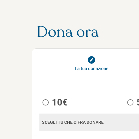
Dona ora