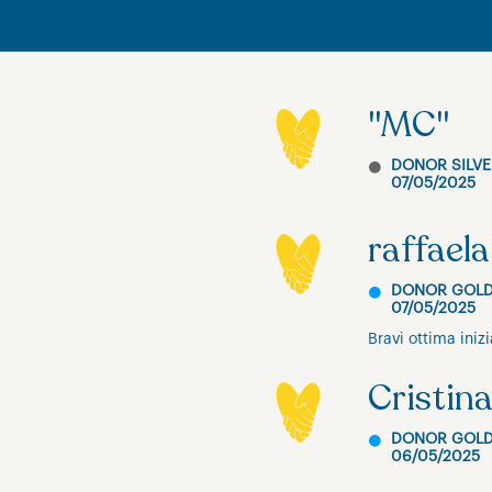
"MC"
DONOR SILVE
07/05/2025
raffaela
DONOR GOL
07/05/2025
Bravi ottima inizi
Cristina
DONOR GOL
06/05/2025