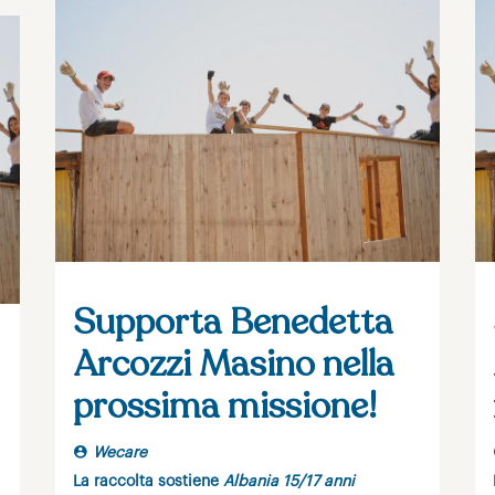
Supporta Benedetta
Arcozzi Masino nella
prossima missione!
Wecare
La raccolta sostiene
Albania 15/17 anni