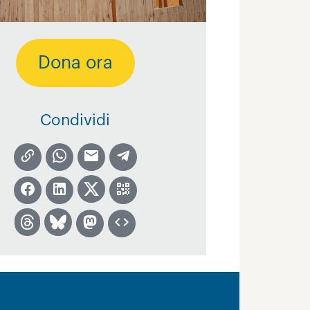
Dona ora
Condividi