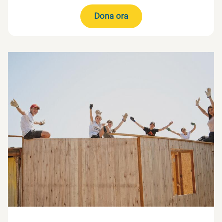
Dona ora