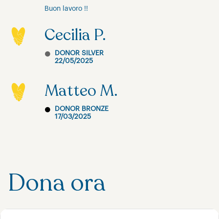
Buon lavoro !!
Cecilia P.
DONOR SILVER
22/05/2025
Matteo M.
DONOR BRONZE
17/03/2025
Dona ora