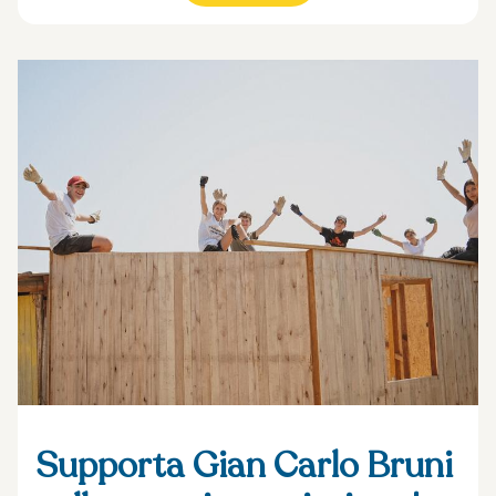
Supporta Gian Carlo Bruni