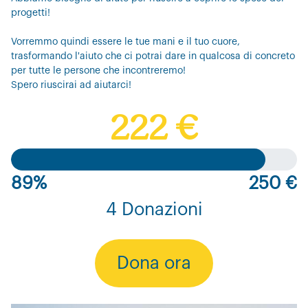
progetti!
Vorremmo quindi essere le tue mani e il tuo cuore,
trasformando l'aiuto che ci potrai dare in qualcosa di concreto
per tutte le persone che incontreremo!
Spero riuscirai ad aiutarci!
222 €
89%
250 €
4 Donazioni
Dona ora