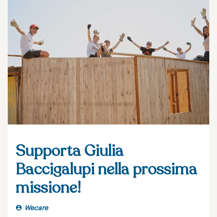
Supporta Giulia
Baccigalupi nella prossima
missione!
Wecare