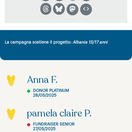
La campagna sostiene il progetto:
Albania 15/17 anni
Anna F.
DONOR PLATINUM
28/05/2025
pamela claire P.
FUNDRAISER SENIOR
27/05/2025