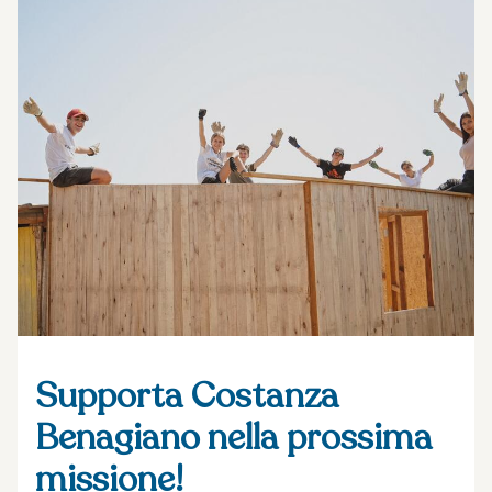
Supporta Costanza
Benagiano nella prossima
missione!