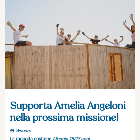
Supporta Amelia Angeloni
nella prossima missione!
Wecare
La raccolta sostiene
Albania 15/17 anni