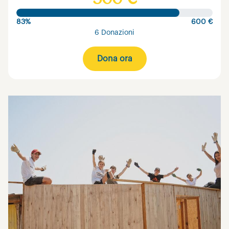
83%
600 €
6 Donazioni
Dona ora