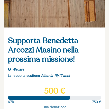
Supporta Benedetta
Arcozzi Masino nella
prossima missione!
Wecare
La raccolta sostiene
Albania 15/17 anni
500 €
67%
750 €
Una donazione