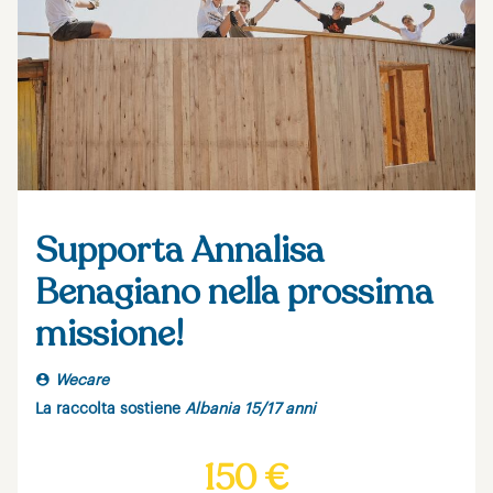
Supporta Annalisa
Benagiano nella prossima
missione!
Wecare
La raccolta sostiene
Albania 15/17 anni
150 €