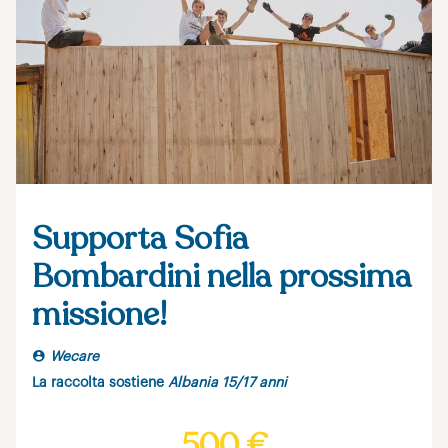
Supporta Sofia
Bombardini nella prossima
missione!
Wecare
La raccolta sostiene
Albania 15/17 anni
500 €