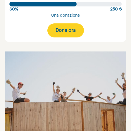
60%
250 €
Una donazione
Dona ora