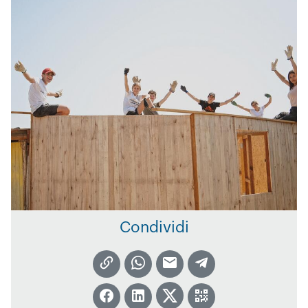
Condividi