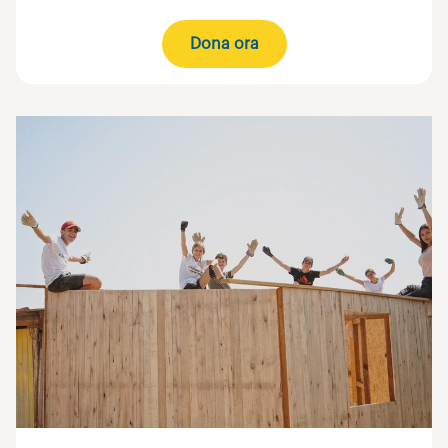
Dona ora