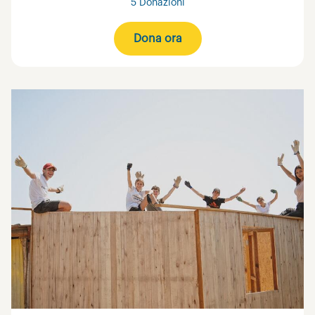
5 Donazioni
Dona ora