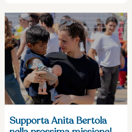
Supporta Anita Bertola