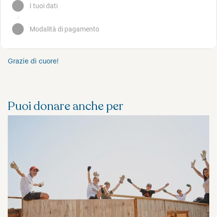
Grazie di cuore!
Puoi donare anche per