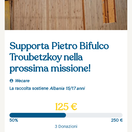
Supporta Pietro Bifulco
Troubetzkoy nella
prossima missione!
Wecare
La raccolta sostiene
Albania 15/17 anni
125 €
50%
250 €
3 Donazioni