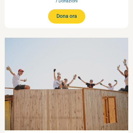
7 Donazioni
Dona ora