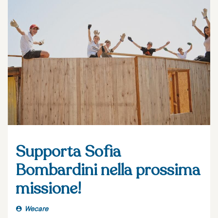
Supporta Sofia
Bombardini nella prossima
missione!
Wecare