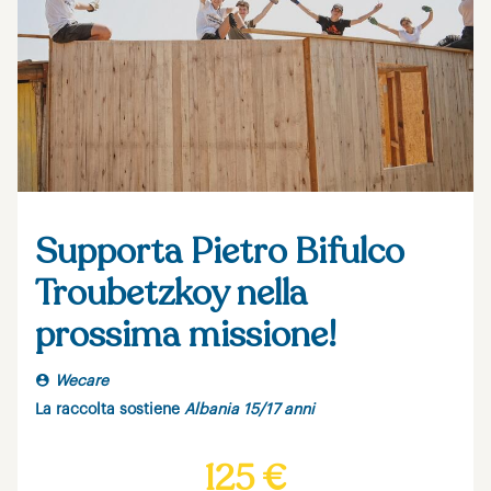
Supporta Pietro Bifulco
Troubetzkoy nella
prossima missione!
Wecare
La raccolta sostiene
Albania 15/17 anni
125 €