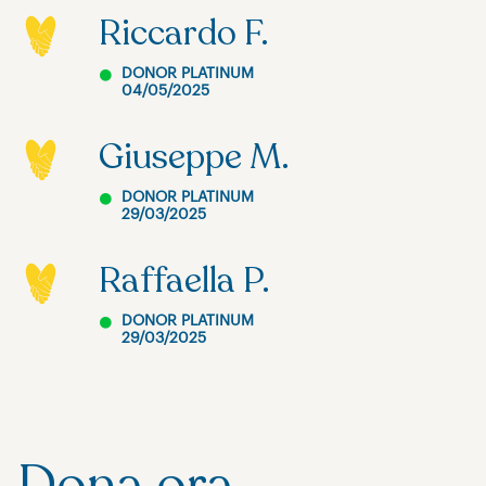
Riccardo F.
DONOR PLATINUM
04/05/2025
Giuseppe M.
DONOR PLATINUM
29/03/2025
Raffaella P.
DONOR PLATINUM
29/03/2025
Dona ora