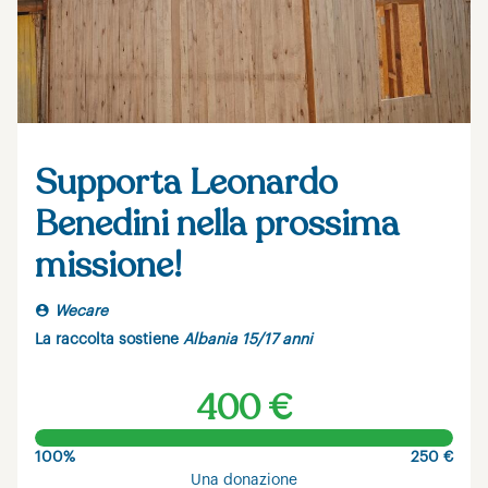
Supporta Leonardo
Benedini nella prossima
missione!
Wecare
La raccolta sostiene
Albania 15/17 anni
400 €
100%
250 €
Una donazione