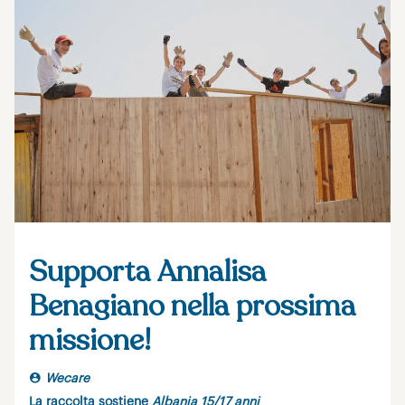
Supporta Annalisa
Benagiano nella prossima
missione!
Wecare
La raccolta sostiene
Albania 15/17 anni