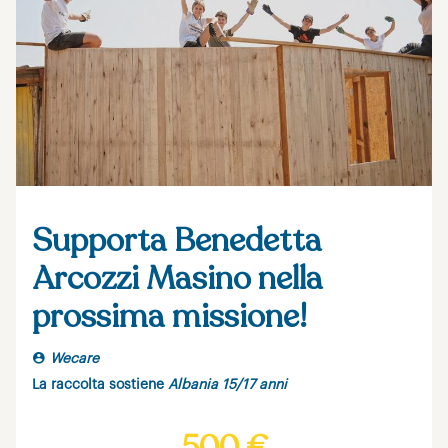
Supporta Benedetta
Arcozzi Masino nella
prossima missione!
Wecare
La raccolta sostiene
Albania 15/17 anni