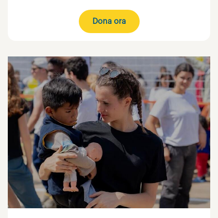
Dona ora