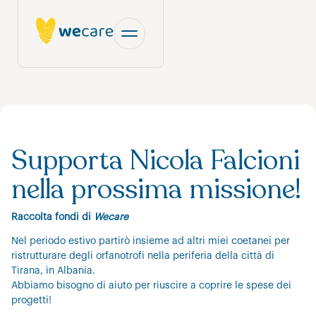
Supporta Nicola Falcioni
nella prossima missione!
Raccolta fondi di
Wecare
Nel periodo estivo partirò insieme ad altri miei coetanei per
ristrutturare degli orfanotrofi nella periferia della città di
Tirana, in Albania.
Abbiamo bisogno di aiuto per riuscire a coprire le spese dei
progetti!