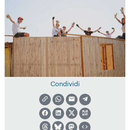
Condividi