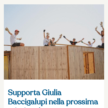
Supporta Giulia
Baccigalupi nella prossima