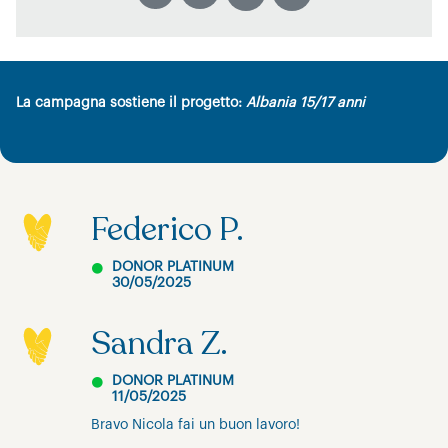
La campagna sostiene il progetto:
Albania 15/17 anni
Federico P.
DONOR PLATINUM
30/05/2025
Sandra Z.
DONOR PLATINUM
11/05/2025
Bravo Nicola fai un buon lavoro!