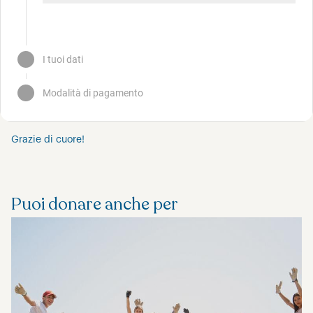
Grazie di cuore!
Puoi donare anche per