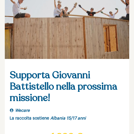
Supporta Giovanni
Battistello nella prossima
missione!
Wecare
La raccolta sostiene
Albania 15/17 anni