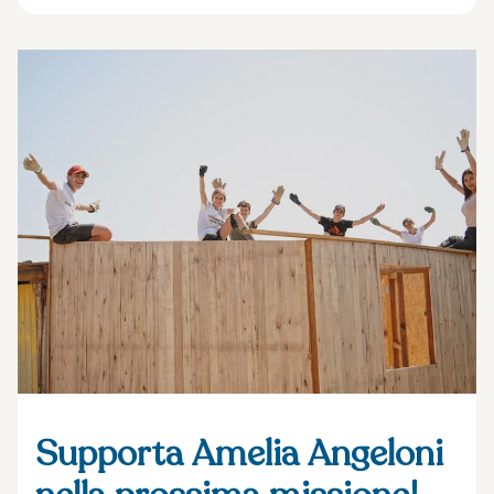
Supporta Amelia Angeloni