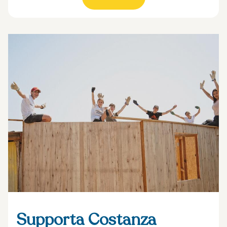
Supporta Costanza