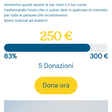
Vorremmo quindi essere le tue mani e il tuo cuore,
trasformando l'aiuto che ci potrai dare in qualcosa di concreto
per tutte le persone che incontreremo!
Spero riuscirai ad aiutarci!
250 €
83%
300 €
5 Donazioni
Dona ora