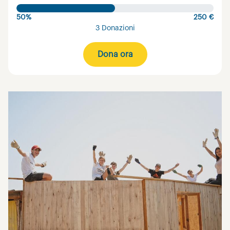
50%
250 €
3 Donazioni
Dona ora